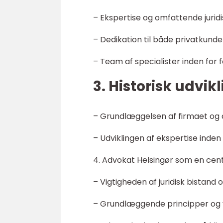
– Ekspertise og omfattende juridi
– Dedikation til både privatkun
– Team af specialister inden for f
3. Historisk udvik
– Grundlæggelsen af firmaet og 
– Udviklingen af ekspertise inden
4. Advokat Helsingør som en centra
– Vigtigheden af juridisk bistand
– Grundlæggende principper og 