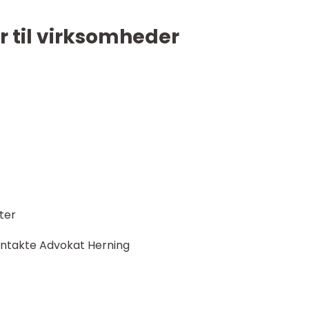
r til virksomheder
ter
kontakte Advokat Herning