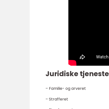
Juridiske tjeneste
– Familie- og arveret
– Strafferet