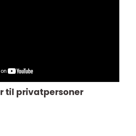
r til privatpersoner