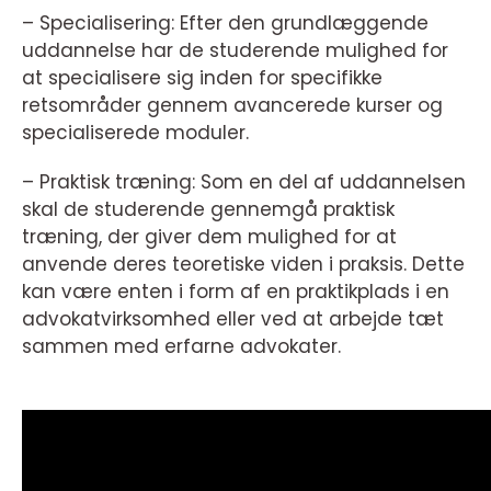
– Specialisering: Efter den grundlæggende
uddannelse har de studerende mulighed for
at specialisere sig inden for specifikke
retsområder gennem avancerede kurser og
specialiserede moduler.
– Praktisk træning: Som en del af uddannelsen
skal de studerende gennemgå praktisk
træning, der giver dem mulighed for at
anvende deres teoretiske viden i praksis. Dette
kan være enten i form af en praktikplads i en
advokatvirksomhed eller ved at arbejde tæt
sammen med erfarne advokater.