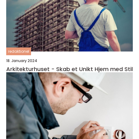
redaktionel
18. January 2024
Arkitekturhuset - Skab et Unikt Hjem med Stil