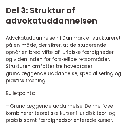
Del 3: Struktur af
advokatuddannelsen
Advokatuddannelsen i Danmark er struktureret
på en måde, der sikrer, at de studerende
opnår en bred vifte af juridiske færdigheder
og viden inden for forskellige retsområder.
Strukturen omfatter tre hovedfaser:
grundlæggende uddannelse, specialisering og
praktisk træning.
Bulletpoints:
– Grundlæggende uddannelse: Denne fase
kombinerer teoretiske kurser i juridisk teori og
praksis samt færdighedsorienterede kurser.