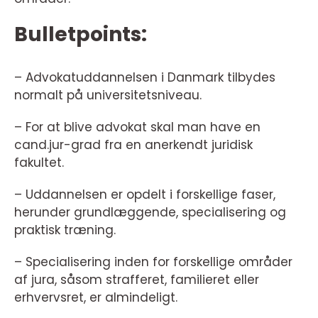
Bulletpoints:
– Advokatuddannelsen i Danmark tilbydes
normalt på universitetsniveau.
– For at blive advokat skal man have en
cand.jur-grad fra en anerkendt juridisk
fakultet.
– Uddannelsen er opdelt i forskellige faser,
herunder grundlæggende, specialisering og
praktisk træning.
– Specialisering inden for forskellige områder
af jura, såsom strafferet, familieret eller
erhvervsret, er almindeligt.