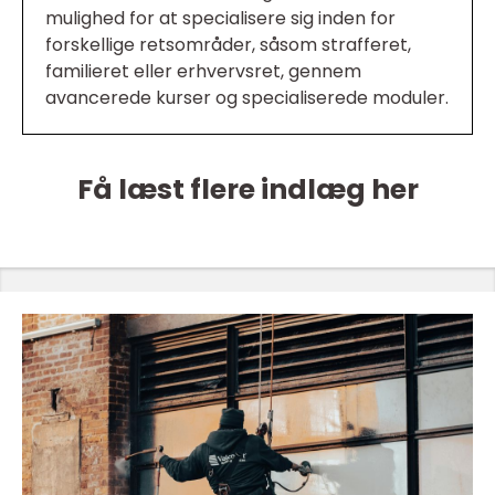
mulighed for at specialisere sig inden for
forskellige retsområder, såsom strafferet,
familieret eller erhvervsret, gennem
avancerede kurser og specialiserede moduler.
Få læst flere indlæg her