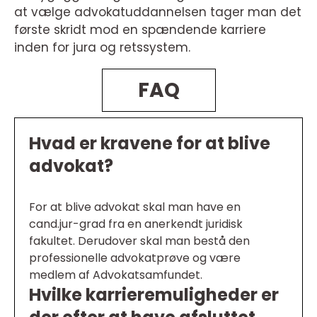
at vælge advokatuddannelsen tager man det
første skridt mod en spændende karriere
inden for jura og retssystem.
FAQ
Hvad er kravene for at blive
advokat?
For at blive advokat skal man have en
cand.jur-grad fra en anerkendt juridisk
fakultet. Derudover skal man bestå den
professionelle advokatprøve og være
medlem af Advokatsamfundet.
Hvilke karrieremuligheder er