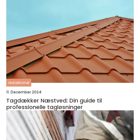
redaktionel
11. December 2024
Tagdækker Næstved: Din guide til
professionelle tagløsninger