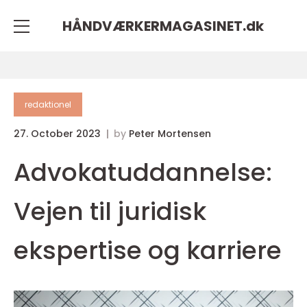
HÅNDVÆRKERMAGASINET.
dk
redaktionel
27. October 2023
by
Peter Mortensen
Advokatuddannelse:
Vejen til juridisk
ekspertise og karriere