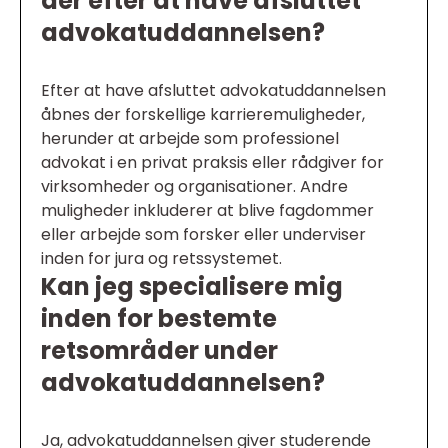
der efter at have afsluttet
advokatuddannelsen?
Efter at have afsluttet advokatuddannelsen
åbnes der forskellige karrieremuligheder,
herunder at arbejde som professionel
advokat i en privat praksis eller rådgiver for
virksomheder og organisationer. Andre
muligheder inkluderer at blive fagdommer
eller arbejde som forsker eller underviser
inden for jura og retssystemet.
Kan jeg specialisere mig
inden for bestemte
retsområder under
advokatuddannelsen?
Ja, advokatuddannelsen giver studerende