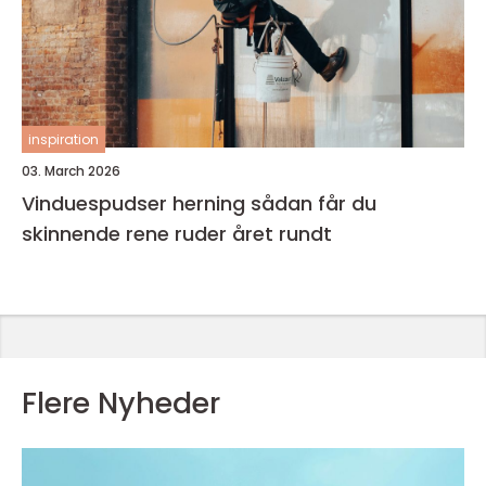
inspiration
03. March 2026
Vinduespudser herning sådan får du
skinnende rene ruder året rundt
Flere Nyheder