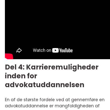
Del 4: Karrieremuligheder
inden for
advokatuddannelsen
En af de største fordele ved at gennemføre en
advokatuddannelse er mangfoldigheden af