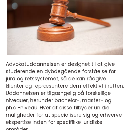
Advokatuddannelsen er designet til at give
studerende en dybdegående forståelse for
jura og retssystemet, så de kan rådgive
klienter og repræsentere dem effektivt i retten.
Uddannelsen er tilgængelig på forskellige
niveauer, herunder bachelor-, master- og
ph.d.-niveau. Hver af disse tilbyder unikke
muligheder for at specialisere sig og erhverve
ekspertise inden for specifikke juridiske
områder.