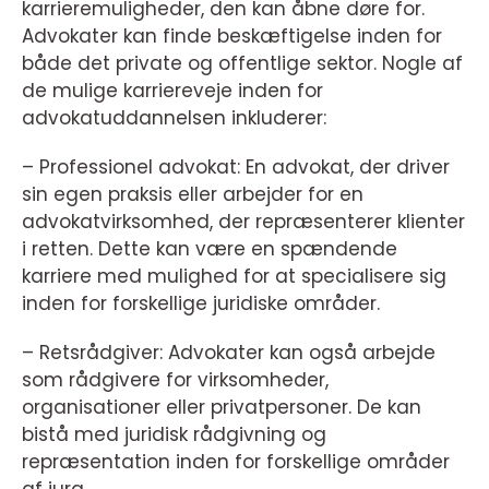
karrieremuligheder, den kan åbne døre for.
Advokater kan finde beskæftigelse inden for
både det private og offentlige sektor. Nogle af
de mulige karriereveje inden for
advokatuddannelsen inkluderer:
– Professionel advokat: En advokat, der driver
sin egen praksis eller arbejder for en
advokatvirksomhed, der repræsenterer klienter
i retten. Dette kan være en spændende
karriere med mulighed for at specialisere sig
inden for forskellige juridiske områder.
– Retsrådgiver: Advokater kan også arbejde
som rådgivere for virksomheder,
organisationer eller privatpersoner. De kan
bistå med juridisk rådgivning og
repræsentation inden for forskellige områder