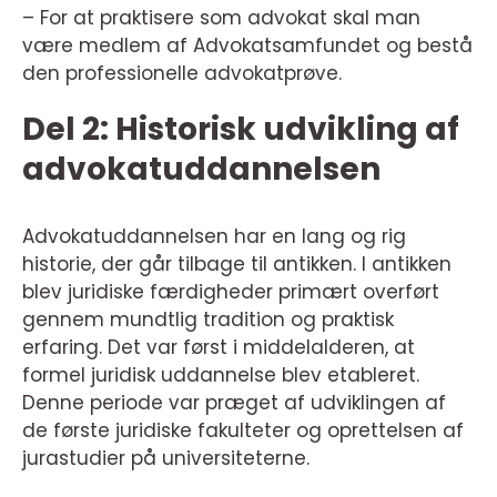
– For at praktisere som advokat skal man
være medlem af Advokatsamfundet og bestå
den professionelle advokatprøve.
Del 2: Historisk udvikling af
advokatuddannelsen
Advokatuddannelsen har en lang og rig
historie, der går tilbage til antikken. I antikken
blev juridiske færdigheder primært overført
gennem mundtlig tradition og praktisk
erfaring. Det var først i middelalderen, at
formel juridisk uddannelse blev etableret.
Denne periode var præget af udviklingen af
de første juridiske fakulteter og oprettelsen af
jurastudier på universiteterne.