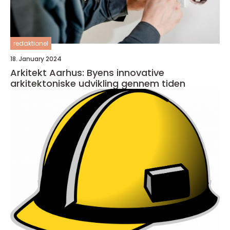
redaktionel
18. January 2024
Arkitekt Aarhus: Byens innovative
arkitektoniske udvikling gennem tiden