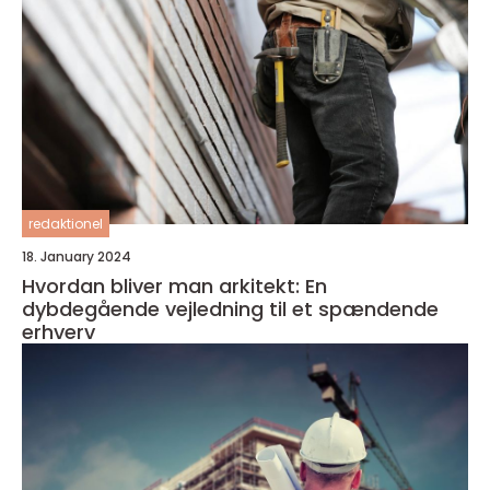
redaktionel
18. January 2024
Hvordan bliver man arkitekt: En
dybdegående vejledning til et spændende
erhverv