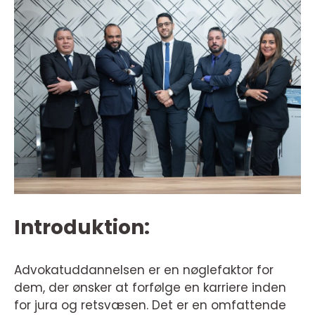
Introduktion:
Advokatuddannelsen er en nøglefaktor for
dem, der ønsker at forfølge en karriere inden
for jura og retsvæsen. Det er en omfattende