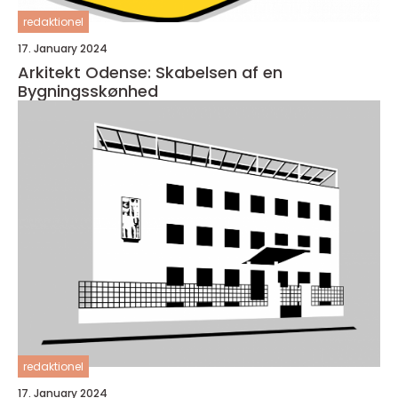
redaktionel
17. January 2024
Arkitekt Odense: Skabelsen af en
Bygningsskønhed
redaktionel
17. January 2024