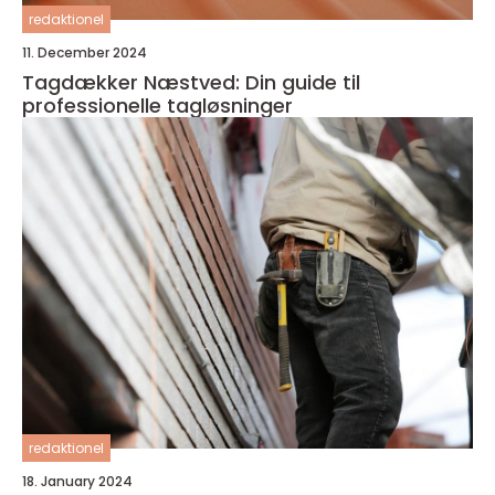
redaktionel
11. December 2024
Tagdækker Næstved: Din guide til
professionelle tagløsninger
redaktionel
18. January 2024