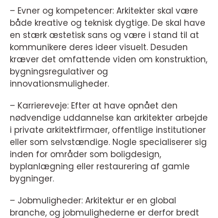
– Evner og kompetencer: Arkitekter skal være
både kreative og teknisk dygtige. De skal have
en stærk æstetisk sans og være i stand til at
kommunikere deres ideer visuelt. Desuden
kræver det omfattende viden om konstruktion,
bygningsregulativer og
innovationsmuligheder.
– Karriereveje: Efter at have opnået den
nødvendige uddannelse kan arkitekter arbejde
i private arkitektfirmaer, offentlige institutioner
eller som selvstændige. Nogle specialiserer sig
inden for områder som boligdesign,
byplanlægning eller restaurering af gamle
bygninger.
– Jobmuligheder: Arkitektur er en global
branche, og jobmulighederne er derfor bredt