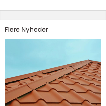
Flere Nyheder