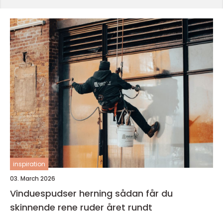
inspiration
03. March 2026
Vinduespudser herning sådan får du
skinnende rene ruder året rundt