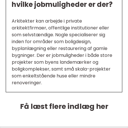
hvilke jobmuligheder er der?
Arkitekter kan arbejde i private
arkitektfirmaer, offentlige institutioner eller
som selvstændige. Nogle specialiserer sig
inden for områder som boligdesign,
byplanlægning eller restaurering af gamle
bygninger. Der er jobmuligheder i både store
projekter som byens landemærker og
boligkomplekser, samt små skala-projekter
som enkeltstående huse eller mindre
renoveringer.
Få læst flere indlæg her