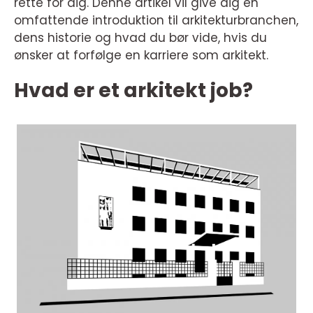
rette for dig. Denne artikel vil give dig en
omfattende introduktion til arkitekturbranchen,
dens historie og hvad du bør vide, hvis du
ønsker at forfølge en karriere som arkitekt.
Hvad er et arkitekt job?