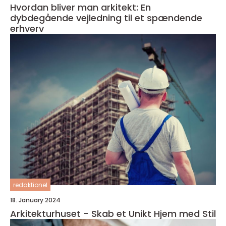
Hvordan bliver man arkitekt: En
dybdegående vejledning til et spændende
erhverv
redaktionel
18. January 2024
Arkitekturhuset - Skab et Unikt Hjem med Stil