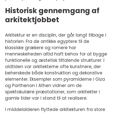
Historisk gennemgang af
arkitektjobbet
Arkitektur er en disciplin, der går langt tilbage i
historien. Fra de antikke egyptere til de
klassiske grækere og romere har
menneskeheden altid haft behov for at bygge
funktionelle og æstetisk tiltalende strukturer. I
oldtiden var arkitekterne ofte kunstnere, der
beherskede både konstruktion og dekorative
elementer. Eksempler som pyramiderne i Giza
og Parthenon i Athen vidner om de
spektakulære præstationer, som arkitekter i
gamle tider var i stand til at realisere.
I middelalderen flyttede arkitekturen fra store