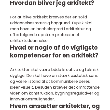
Hvordan bliver jeg arkitekt?
For at blive arkitekt kræves der en solid
uddannelsesmæssig baggrund. Typisk skal
man have en bachelorgrad i arkitektur og
efterfølgende opnå en professionel
arkitektuddannelse.
Hvad er nogle af de vigtigste
kompetencer for en arkitekt?
Arkitekter skal være både kreative og teknisk
dygtige. De skal have en stærk æstetisk sans
og være i stand til at kommunikere deres
ideer visuelt. Desuden kræver det omfattende
viden om konstruktion, bygningsregulativer og
innovationsmuligheder.
Hvem ansætter arkitekter, og