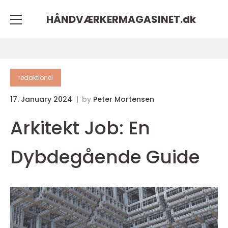
HÅNDVÆRKERMAGASINET.
dk
redaktionel
17. January 2024
by
Peter Mortensen
Arkitekt Job: En
Dybdegående Guide