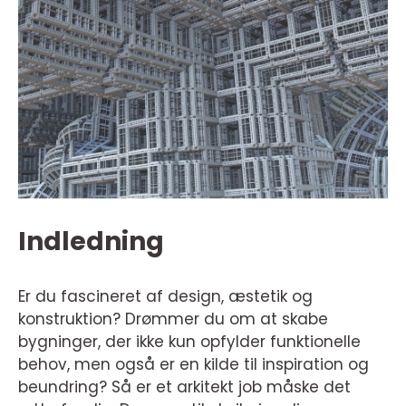
Indledning
Er du fascineret af design, æstetik og
konstruktion? Drømmer du om at skabe
bygninger, der ikke kun opfylder funktionelle
behov, men også er en kilde til inspiration og
beundring? Så er et arkitekt job måske det