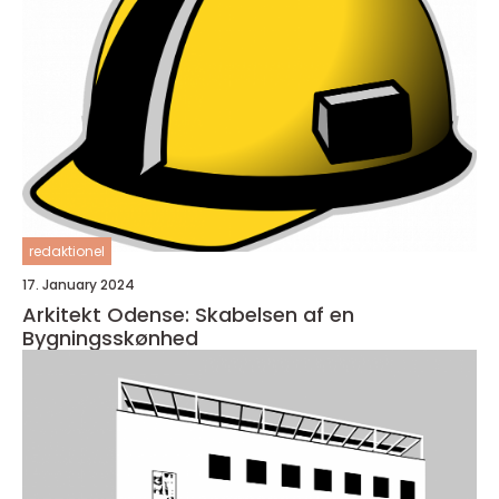
redaktionel
17. January 2024
Arkitekt Odense: Skabelsen af en
Bygningsskønhed