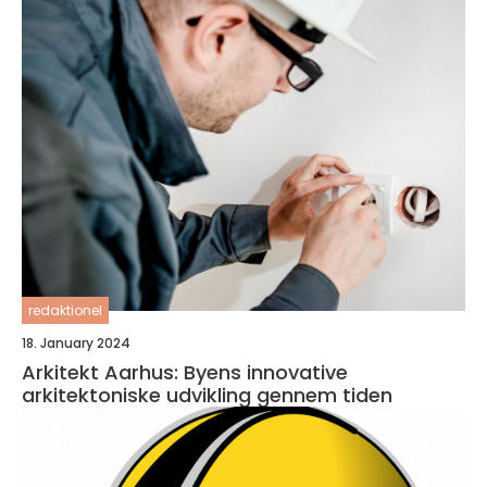
redaktionel
18. January 2024
Arkitekt Aarhus: Byens innovative
arkitektoniske udvikling gennem tiden