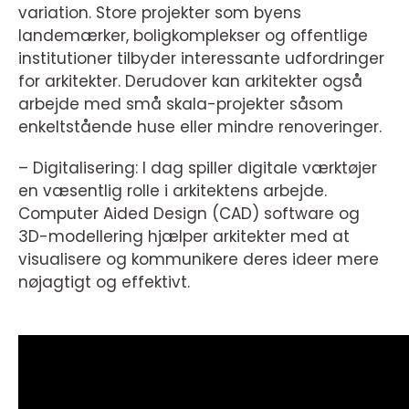
variation. Store projekter som byens
landemærker, boligkomplekser og offentlige
institutioner tilbyder interessante udfordringer
for arkitekter. Derudover kan arkitekter også
arbejde med små skala-projekter såsom
enkeltstående huse eller mindre renoveringer.
– Digitalisering: I dag spiller digitale værktøjer
en væsentlig rolle i arkitektens arbejde.
Computer Aided Design (CAD) software og
3D-modellering hjælper arkitekter med at
visualisere og kommunikere deres ideer mere
nøjagtigt og effektivt.