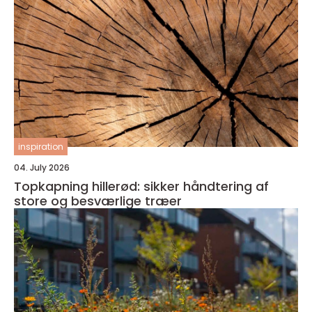
inspiration
04. July 2026
Topkapning hillerød: sikker håndtering af
store og besværlige træer