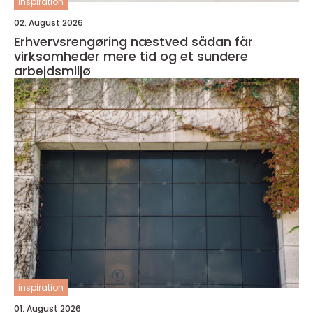
inspiration
02. August 2026
Erhvervsrengøring næstved sådan får
virksomheder mere tid og et sundere
arbejdsmiljø
inspiration
01. August 2026