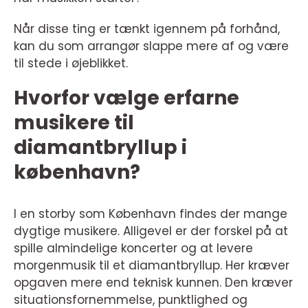
Når disse ting er tænkt igennem på forhånd,
kan du som arrangør slappe mere af og være
til stede i øjeblikket.
Hvorfor vælge erfarne
musikere til
diamantbryllup i
københavn?
I en storby som København findes der mange
dygtige musikere. Alligevel er der forskel på at
spille almindelige koncerter og at levere
morgenmusik til et diamantbryllup. Her kræver
opgaven mere end teknisk kunnen. Den kræver
situationsfornemmelse, punktlighed og