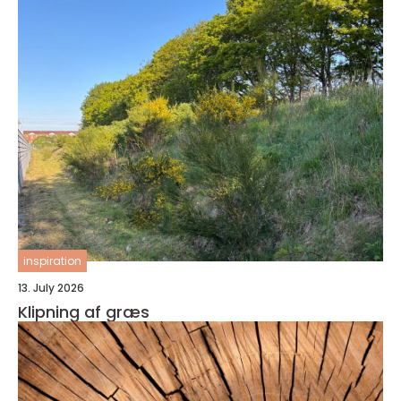
inspiration
13. July 2026
Klipning af græs