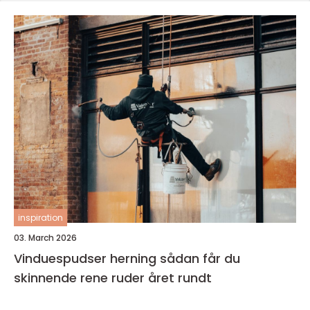
inspiration
03. March 2026
Vinduespudser herning sådan får du
skinnende rene ruder året rundt