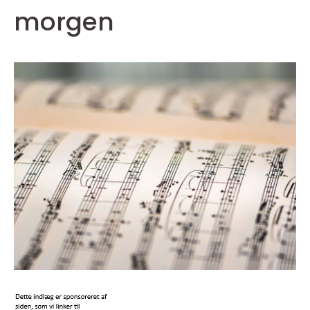
morgen