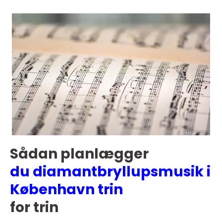
Sådan planlægger
du diamantbryllupsmusik i
København trin
for trin