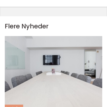
Flere Nyheder