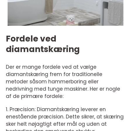
Fordele ved
diamantskæring
Der er mange fordele ved at vælge
diamantskæring frem for traditionelle
metoder såsom hammerboring eller
nedrivning med tunge maskiner. Her er nogle
af de primære fordele:
1. Præcision: Diamantskæring leverer en
enestående præcision. Dette sikrer, at skæring
sker helt nøjagtigt efter mål og uden at