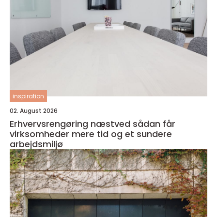
inspiration
02. August 2026
Erhvervsrengøring næstved sådan får
virksomheder mere tid og et sundere
arbejdsmiljø