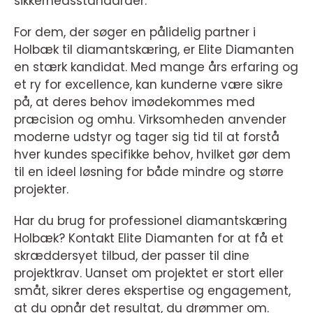
sikkerhedsstandarder.
For dem, der søger en pålidelig partner i
Holbæk til diamantskæring, er Elite Diamanten
en stærk kandidat. Med mange års erfaring og
et ry for excellence, kan kunderne være sikre
på, at deres behov imødekommes med
præcision og omhu. Virksomheden anvender
moderne udstyr og tager sig tid til at forstå
hver kundes specifikke behov, hvilket gør dem
til en ideel løsning for både mindre og større
projekter.
Har du brug for professionel diamantskæring
Holbæk? Kontakt Elite Diamanten for at få et
skræddersyet tilbud, der passer til dine
projektkrav. Uanset om projektet er stort eller
småt, sikrer deres ekspertise og engagement,
at du opnår det resultat, du drømmer om.