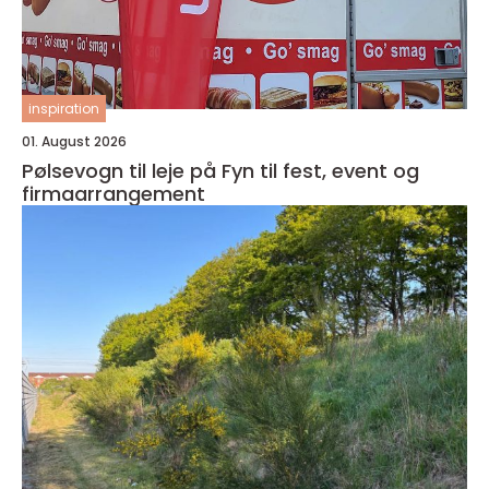
inspiration
01. August 2026
Pølsevogn til leje på Fyn til fest, event og
firmaarrangement