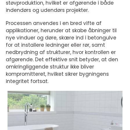
støvproduktion, hvilket er afgørende i både
indendørs og udendørs projekter.
Processen anvendes i en bred vifte af
applikationer, herunder at skabe åbninger til
nye vinduer og døre, skære ind i betongulve
for at installere ledninger eller rør, samt
nedbrydning af strukturer, hvor kontrollen er
afgørende. Det effektive snit betyder, at den
omkringliggende struktur ikke bliver
kompromitteret, hvilket sikrer bygningens
integritet fortsat.