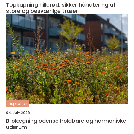
Topkapning hillerød: sikker håndtering af
store og besværlige træer
inspiration
04. July 2026
Brolægning odense holdbare og harmoniske
uderum