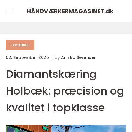
HÅNDVÆRKERMAGASINET.
dk
inspiration
02. September 2025
by
Annika Sørensen
Diamantskæring
Holbæk: præcision og
kvalitet i topklasse