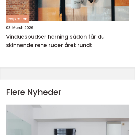
inspiration
03. March 2026
Vinduespudser herning sådan får du
skinnende rene ruder året rundt
Flere Nyheder