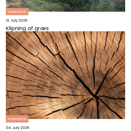
inspiration
13. July 2026
Klipning af græs
inspiration
04. July 2026