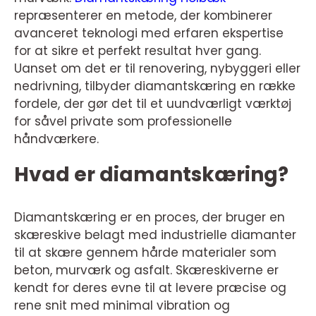
repræsenterer en metode, der kombinerer
avanceret teknologi med erfaren ekspertise
for at sikre et perfekt resultat hver gang.
Uanset om det er til renovering, nybyggeri eller
nedrivning, tilbyder diamantskæring en række
fordele, der gør det til et uundværligt værktøj
for såvel private som professionelle
håndværkere.
Hvad er diamantskæring?
Diamantskæring er en proces, der bruger en
skæreskive belagt med industrielle diamanter
til at skære gennem hårde materialer som
beton, murværk og asfalt. Skæreskiverne er
kendt for deres evne til at levere præcise og
rene snit med minimal vibration og