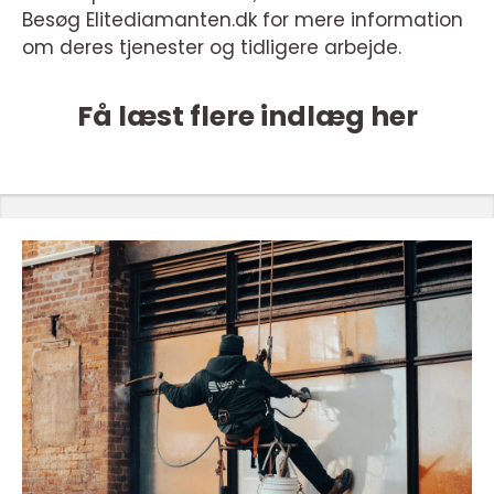
Besøg Elitediamanten.dk for mere information
om deres tjenester og tidligere arbejde.
Få læst flere indlæg her