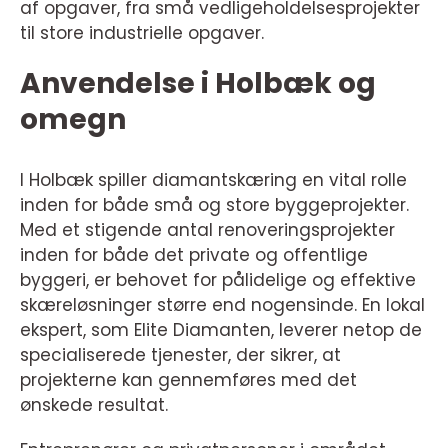
af opgaver, fra små vedligeholdelsesprojekter
til store industrielle opgaver.
Anvendelse i Holbæk og
omegn
I Holbæk spiller diamantskæring en vital rolle
inden for både små og store byggeprojekter.
Med et stigende antal renoveringsprojekter
inden for både det private og offentlige
byggeri, er behovet for pålidelige og effektive
skæreløsninger større end nogensinde. En lokal
ekspert, som Elite Diamanten, leverer netop de
specialiserede tjenester, der sikrer, at
projekterne kan gennemføres med det
ønskede resultat.