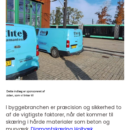
I byggebranchen er præcision og sikkerhed to
af de vigtigste faktorer, når det kommer til
skæring i hårde materialer som beton og
murværk.
Diamantskæring Holbæk