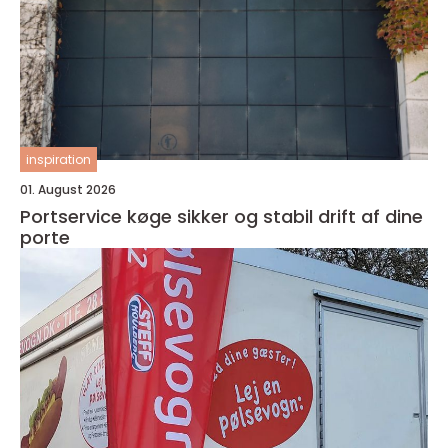
inspiration
01. August 2026
Portservice køge sikker og stabil drift af dine
porte