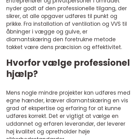
Entreprenører og privatpersoner i området
nyder godt af den professionelle tilgang, der
sikrer, at alle opgaver udføres til punkt og
prikke. Fra installation af ventilation og VVS til
åbninger i vægge og gulve, er
diamantskæring den foretrukne metode
takket være dens præcision og effektivitet.
Hvorfor vælge professionel
hjælp?
Mens nogle mindre projekter kan udføres med
egne hænder, kræver diamantskæring en vis
grad af ekspertise og erfaring for at kunne
udføres korrekt. Det er vigtigt at vælge en
uddannet og erfaren leverandør, der leverer
høj kvalitet og opretholder høje