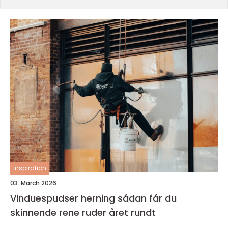
inspiration
03. March 2026
Vinduespudser herning sådan får du
skinnende rene ruder året rundt