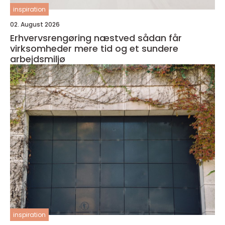
inspiration
02. August 2026
Erhvervsrengøring næstved sådan får
virksomheder mere tid og et sundere
arbejdsmiljø
inspiration