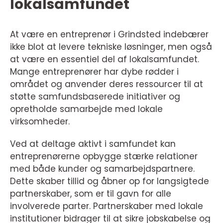
lokalsamfundet
At være en entreprenør i Grindsted indebærer
ikke blot at levere tekniske løsninger, men også
at være en essentiel del af lokalsamfundet.
Mange entreprenører har dybe rødder i
området og anvender deres ressourcer til at
støtte samfundsbaserede initiativer og
opretholde samarbejde med lokale
virksomheder.
Ved at deltage aktivt i samfundet kan
entreprenørerne opbygge stærke relationer
med både kunder og samarbejdspartnere.
Dette skaber tillid og åbner op for langsigtede
partnerskaber, som er til gavn for alle
involverede parter. Partnerskaber med lokale
institutioner bidrager til at sikre jobskabelse og