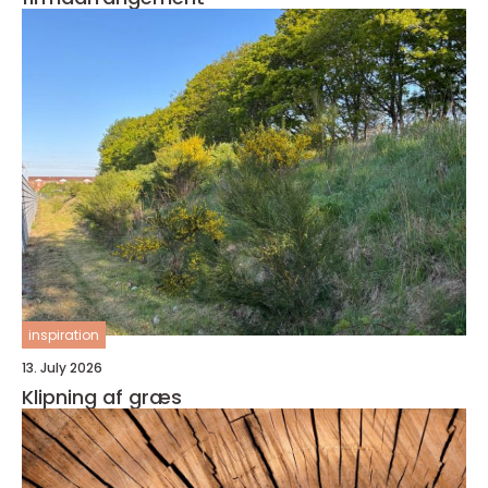
inspiration
13. July 2026
Klipning af græs