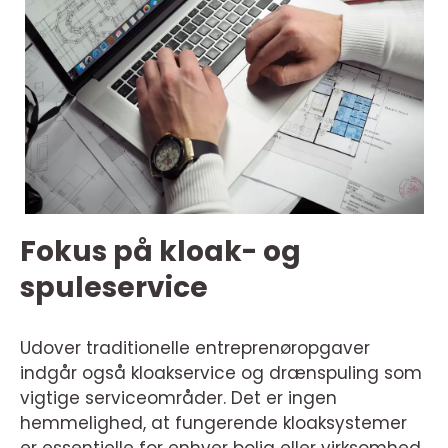
Fokus på kloak- og
spuleservice
Udover traditionelle entreprenøropgaver
indgår også kloakservice og drænspuling som
vigtige serviceområder. Det er ingen
hemmelighed, at fungerende kloaksystemer