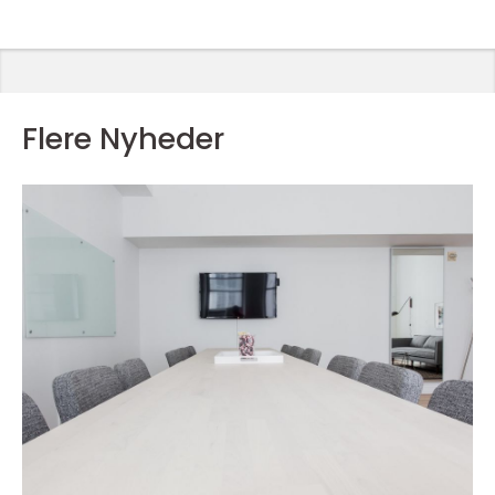
Flere Nyheder