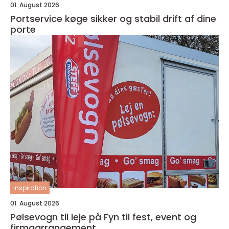
01. August 2026
Portservice køge sikker og stabil drift af dine
porte
inspiration
01. August 2026
Pølsevogn til leje på Fyn til fest, event og
firmaarrangement