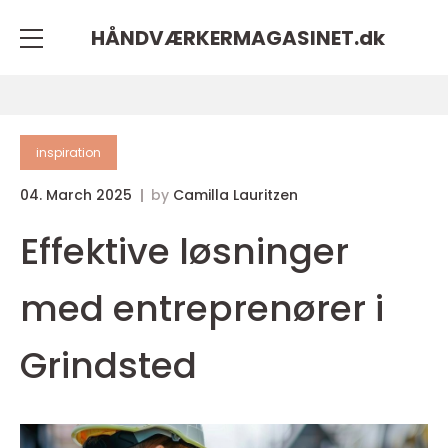
HÅNDVÆRKERMAGASINET.
dk
inspiration
04. March 2025
by
Camilla Lauritzen
Effektive løsninger
med entreprenører i
Grindsted