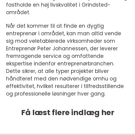
fastholde en høj livskvalitet i Grindsted-
området.
Når det kommer til at finde en dygtig
entreprenør i området, kan man altid vende
sig mod veletablerede virksomheder som
Entreprenør Peter Johannessen, der leverer
fremragende service og omfattende
ekspertise indenfor entreprenørbranchen.
Dette sikrer, at alle typer projekter bliver
håndteret med den nødvendige omhu og
effektivitet, hvilket resulterer i tilfredsstillende
og professionelle løsninger hver gang.
Få læst flere indlæg her