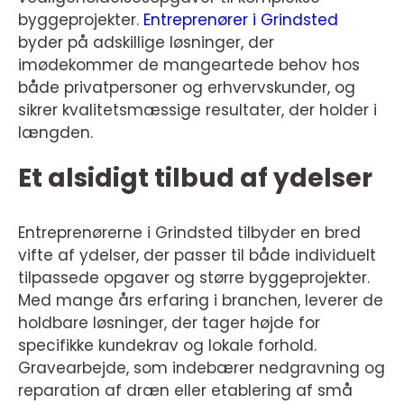
byggeprojekter.
Entreprenører i Grindsted
byder på adskillige løsninger, der
imødekommer de mangeartede behov hos
både privatpersoner og erhvervskunder, og
sikrer kvalitetsmæssige resultater, der holder i
længden.
Et alsidigt tilbud af ydelser
Entreprenørerne i Grindsted tilbyder en bred
vifte af ydelser, der passer til både individuelt
tilpassede opgaver og større byggeprojekter.
Med mange års erfaring i branchen, leverer de
holdbare løsninger, der tager højde for
specifikke kundekrav og lokale forhold.
Gravearbejde, som indebærer nedgravning og
reparation af dræn eller etablering af små