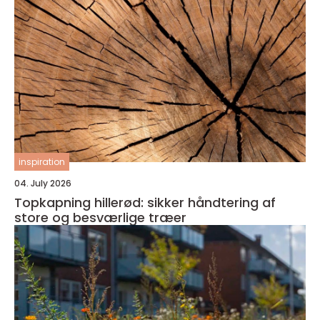
inspiration
04. July 2026
Topkapning hillerød: sikker håndtering af
store og besværlige træer