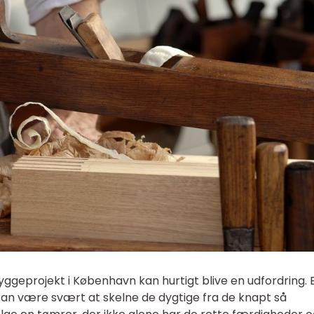
 byggeprojekt i København kan hurtigt blive en udfordring.
an være svært at skelne de dygtige fra de knapt så