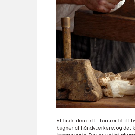
At finde den rette tømrer til dit
bugner af håndværkere, og det k