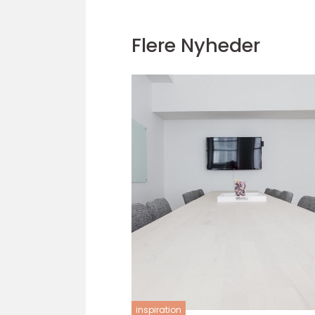
Flere Nyheder
inspiration