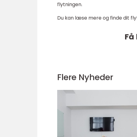
flytningen.
Du kan læse mere og finde dit fly
Få 
Flere Nyheder