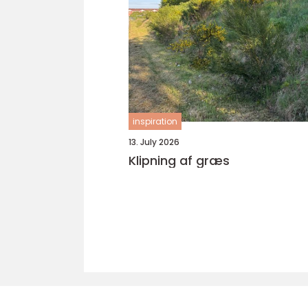
inspiration
13. July 2026
Klipning af græs