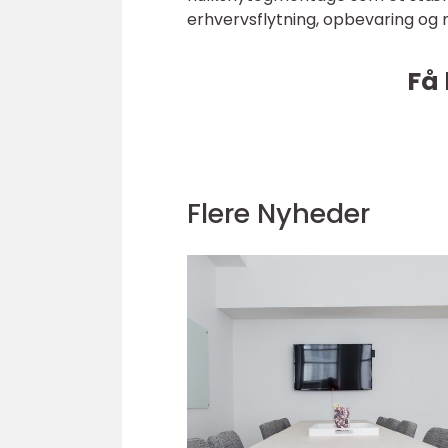
erhvervsflytning, opbevaring og 
Få 
Flere Nyheder