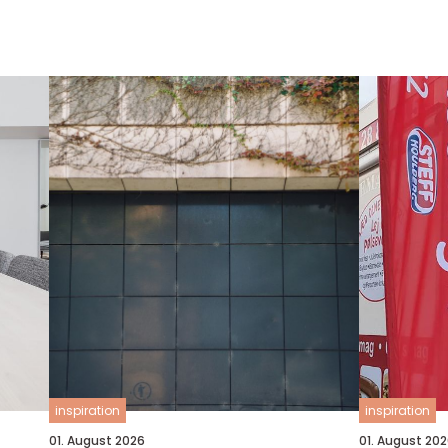
inspiration
inspiration
01. August 2026
01. August 20