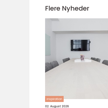
Flere Nyheder
inspiration
02. August 2026