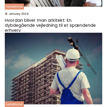
redaktionel
18. January 2024
Hvordan bliver man arkitekt: En
dybdegående vejledning til et spændende
erhverv
redaktionel