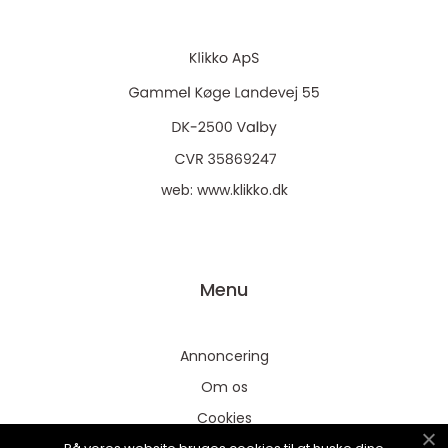
web:
www.klikko.dk
Menu
Annoncering
Om os
Cookies