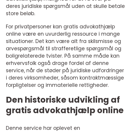
deres juridiske spørgsmål uden at skulle betale
store beløb.
For privatpersoner kan gratis advokathjælp
online være en uvurderlig ressource i mange
situationer. Det kan være alt fra skilsmisse og
arvespørgsmål til strafferetlige spørgsmål og
boligrelaterede tvister. På samme måde kan
erhvervsfolk også drage fordel af denne
service, når de støder på juridiske udfordringer
i deres virksomheder, såsom kontraktmæssige
forpligtelser og immaterielle rettigheder.
Den historiske udvikling af
gratis advokathjælp online
Denne service har oplevet en