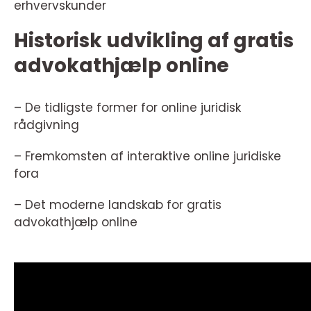
erhvervskunder
Historisk udvikling af gratis
advokathjælp online
– De tidligste former for online juridisk
rådgivning
– Fremkomsten af interaktive online juridiske
fora
– Det moderne landskab for gratis
advokathjælp online