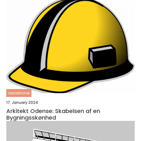
redaktionel
17. January 2024
Arkitekt Odense: Skabelsen af en
Bygningsskønhed