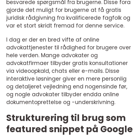
besvarede spørgsmål fra brugerne. Disse fora
gjorde det muligt for brugerne at få gratis
juridisk rådgivning fra kvalificerede fagfolk og
var et stort skridt fremad for denne service.
I dag er der en bred vifte af online
advokattjenester til rådighed for brugere over
hele verden. Mange advokater og
advokatfirmaer tilbyder gratis konsultationer
via videoopkald, chats eller e-mails. Disse
interaktive løsninger giver en mere personlig
og detaljeret vejledning end nogensinde før,
og nogle advokater tilbyder endda online
dokumentoprettelse og -underskrivning.
Strukturering til brug som
featured snippet på Google