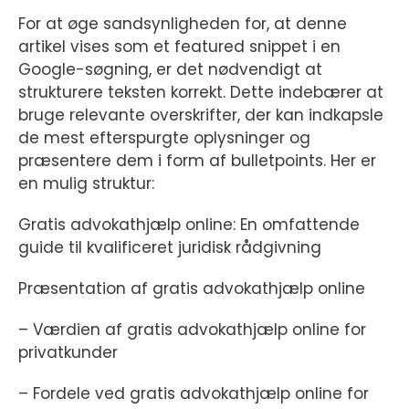
For at øge sandsynligheden for, at denne
artikel vises som et featured snippet i en
Google-søgning, er det nødvendigt at
strukturere teksten korrekt. Dette indebærer at
bruge relevante overskrifter, der kan indkapsle
de mest efterspurgte oplysninger og
præsentere dem i form af bulletpoints. Her er
en mulig struktur:
Gratis advokathjælp online: En omfattende
guide til kvalificeret juridisk rådgivning
Præsentation af gratis advokathjælp online
– Værdien af gratis advokathjælp online for
privatkunder
– Fordele ved gratis advokathjælp online for