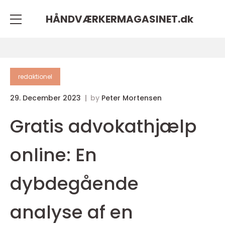
HÅNDVÆRKERMAGASINET.
dk
redaktionel
29. December 2023
by
Peter Mortensen
Gratis advokathjælp
online: En
dybdegående
analyse af en