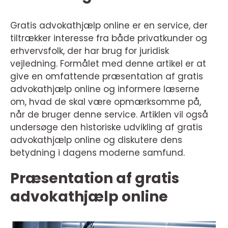
Gratis advokathjælp online er en service, der
tiltrækker interesse fra både privatkunder og
erhvervsfolk, der har brug for juridisk
vejledning. Formålet med denne artikel er at
give en omfattende præsentation af gratis
advokathjælp online og informere læserne
om, hvad de skal være opmærksomme på,
når de bruger denne service. Artiklen vil også
undersøge den historiske udvikling af gratis
advokathjælp online og diskutere dens
betydning i dagens moderne samfund.
Præsentation af gratis
advokathjælp online