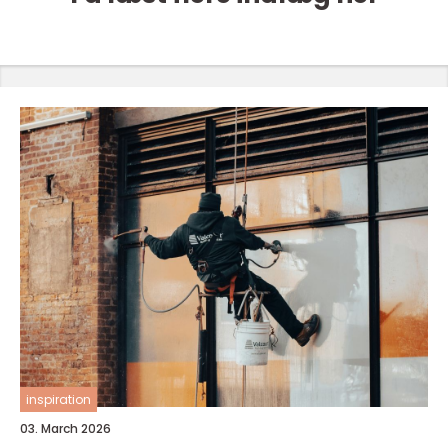
inspiration
03. March 2026