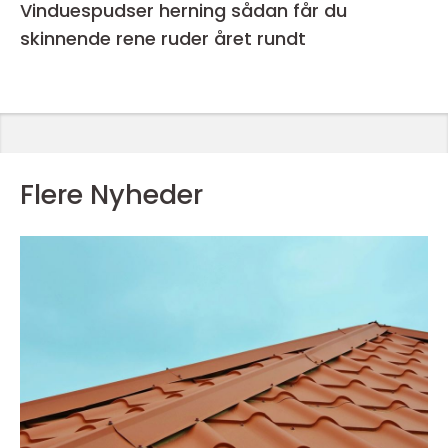
Vinduespudser herning sådan får du
skinnende rene ruder året rundt
Flere Nyheder