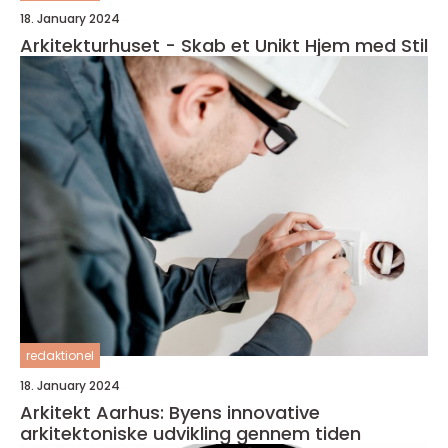
18. January 2024
Arkitekturhuset - Skab et Unikt Hjem med Stil
redaktionel
18. January 2024
Arkitekt Aarhus: Byens innovative
arkitektoniske udvikling gennem tiden