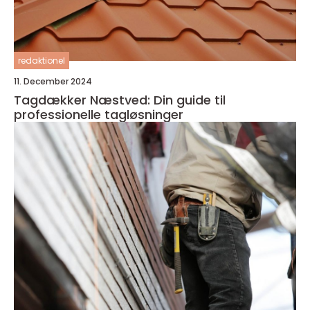
redaktionel
11. December 2024
Tagdækker Næstved: Din guide til
professionelle tagløsninger