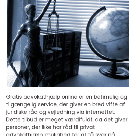
Gratis advokathjælp online er en betimelig og
tilgængelig service, der giver en bred vifte af
juridiske råd og vejledning via internettet.
Dette tilbud er meget værdifuldt, da det giver
personer, der ikke har råd til privat
advokathjælp, mulighed for at få svar på