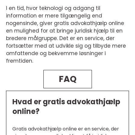
I en tid, hvor teknologi og adgang til
information er mere tilgængelig end
nogensinde, giver gratis advokathjælp online
en mulighed for at bringe juridisk hjælp til en
bredere målgruppe. Det er en service, der
fortsætter med at udvikle sig og tilbyde mere
omfattende og bekvemme løsninger i
fremtiden.
FAQ
Hvad er gratis advokathjælp
online?
Gratis advokathjælp online er en service, der