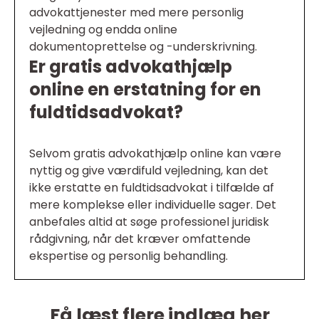
advokattjenester med mere personlig
vejledning og endda online
dokumentoprettelse og -underskrivning.
Er gratis advokathjælp
online en erstatning for en
fuldtidsadvokat?
Selvom gratis advokathjælp online kan være
nyttig og give værdifuld vejledning, kan det
ikke erstatte en fuldtidsadvokat i tilfælde af
mere komplekse eller individuelle sager. Det
anbefales altid at søge professionel juridisk
rådgivning, når det kræver omfattende
ekspertise og personlig behandling.
Få læst flere indlæg her