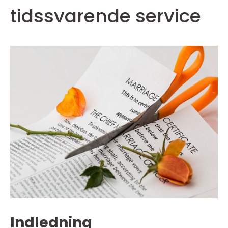
tidssvarende service
Indledning