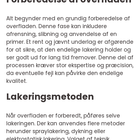
Alt begynder med en grundig forberedelse af
overfladen. Denne fase kan inkludere
afrensning, slibning og anvendelse af en
primer. Et rent og jævnt underlag er afgørende
for at sikre, at den endelige lakering holder og
ser godt ud for lang tid fremover. Denne del af
processen kræver stor ekspertise og præcision,
da eventuelle fejl kan påvirke den endelige
kvalitet.
Lakeringsmetoden
Når overfladen er forberedt, påføres selve
lakeringen. Der kan anvendes flere metoder
herunder spraylakering, dykning eller
elektrostatisk lakering. Valget af teknik