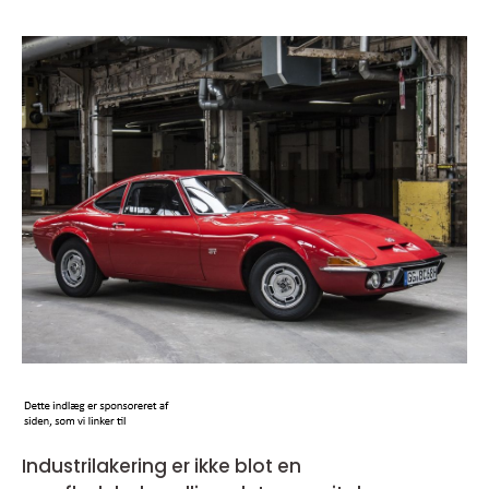
Industrilakering er ikke blot en