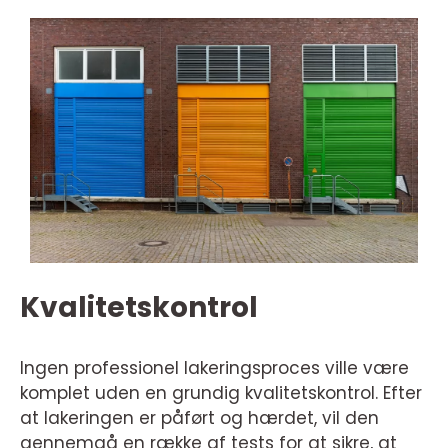
Kvalitetskontrol
Ingen professionel lakeringsproces ville være
komplet uden en grundig kvalitetskontrol. Efter
at lakeringen er påført og hærdet, vil den
gennemgå en række af tests for at sikre, at