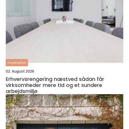
inspiration
02. August 2026
Erhvervsrengøring næstved sådan får
virksomheder mere tid og et sundere
arbejdsmiljø