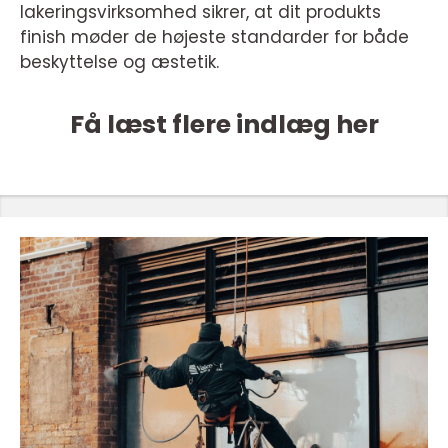
lakeringsvirksomhed sikrer, at dit produkts
finish møder de højeste standarder for både
beskyttelse og æstetik.
Få læst flere indlæg her