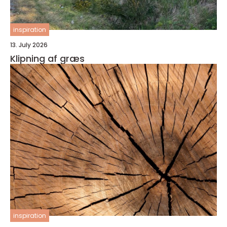
inspiration
13. July 2026
Klipning af græs
inspiration