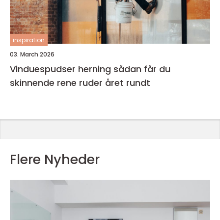
inspiration
03. March 2026
Vinduespudser herning sådan får du
skinnende rene ruder året rundt
Flere Nyheder