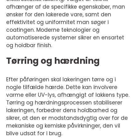
afhænger af de specifikke egenskaber, man
ønsker for den lakerede vare, samt den
effektivitet og uniformitet man søger i
coatingen. Moderne teknologier og
automatiserede systemer sikrer en ensartet
og holdbar finish.
Tørring og hærdning
Efter påføringen skal lakeringen tørre og i
nogle tilfælde hærde. Dette kan involvere
varme eller UV-lys, afhængigt af lakkens type.
Tørring og hærdningsprocessen stabiliserer
lakeringen, forbedrer dens holdbarhed og
sikrer, at den er modstandsdygtig over for de
mekaniske og kemiske påvirkninger, den vil
blive udsat for i brug.