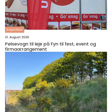
inspiration
01. August 2026
Pølsevogn til leje på Fyn til fest, event og
firmaarrangement