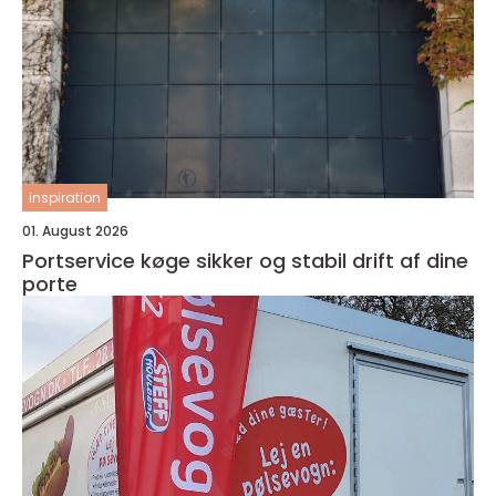
inspiration
01. August 2026
Portservice køge sikker og stabil drift af dine
porte