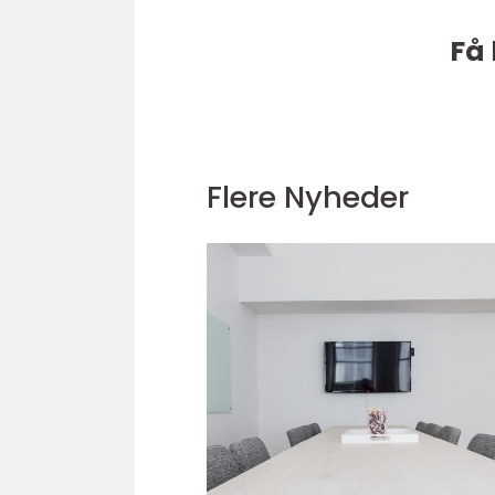
Få 
Flere Nyheder