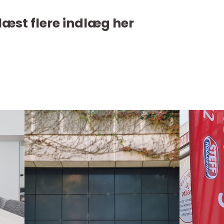
læst flere indlæg her