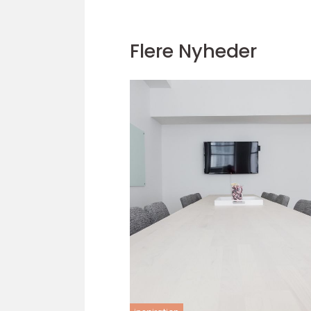
Flere Nyheder