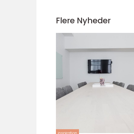
Flere Nyheder
inspiration