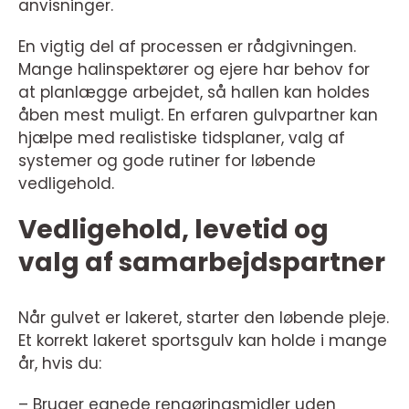
anvisninger.
En vigtig del af processen er rådgivningen.
Mange halinspektører og ejere har behov for
at planlægge arbejdet, så hallen kan holdes
åben mest muligt. En erfaren gulvpartner kan
hjælpe med realistiske tidsplaner, valg af
systemer og gode rutiner for løbende
vedligehold.
Vedligehold, levetid og
valg af samarbejdspartner
Når gulvet er lakeret, starter den løbende pleje.
Et korrekt lakeret sportsgulv kan holde i mange
år, hvis du:
– Bruger egnede rengøringsmidler uden