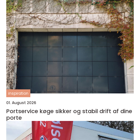
inspiration
01. August 2026
Portservice køge sikker og stabil drift af dine
porte