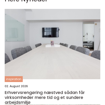
inspiration
02. August 2026
Erhvervsrengøring næstved sådan får
virksomheder mere tid og et sundere
arbejdsmiljø