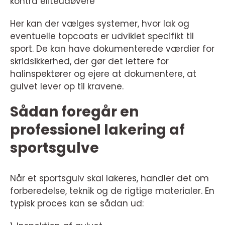
kontra eliteudøvere
Her kan der vælges systemer, hvor lak og
eventuelle topcoats er udviklet specifikt til
sport. De kan have dokumenterede værdier for
skridsikkerhed, der gør det lettere for
halinspektører og ejere at dokumentere, at
gulvet lever op til kravene.
Sådan foregår en
professionel lakering af
sportsgulve
Når et sportsgulv skal lakeres, handler det om
forberedelse, teknik og de rigtige materialer. En
typisk proces kan se sådan ud: