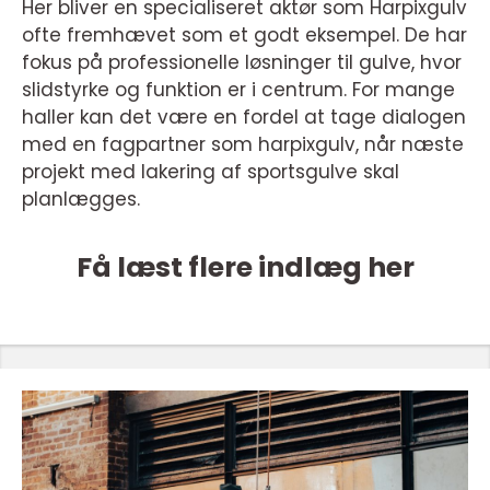
Her bliver en specialiseret aktør som Harpixgulv
ofte fremhævet som et godt eksempel. De har
fokus på professionelle løsninger til gulve, hvor
slidstyrke og funktion er i centrum. For mange
haller kan det være en fordel at tage dialogen
med en fagpartner som harpixgulv, når næste
projekt med lakering af sportsgulve skal
planlægges.
Få læst flere indlæg her