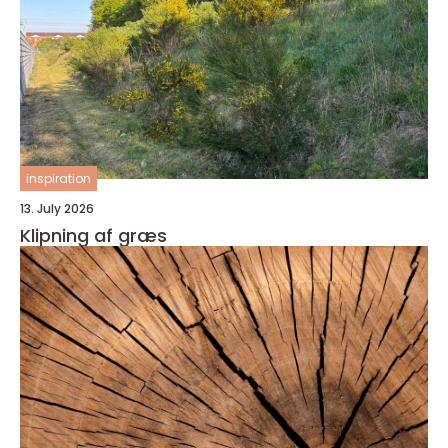
inspiration
13. July 2026
Klipning af græs