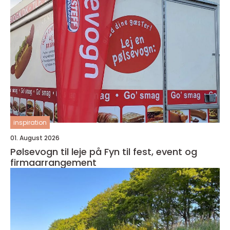
inspiration
01. August 2026
Pølsevogn til leje på Fyn til fest, event og
firmaarrangement