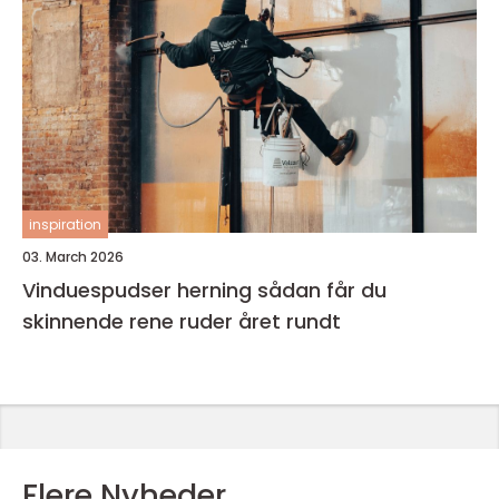
inspiration
03. March 2026
Vinduespudser herning sådan får du
skinnende rene ruder året rundt
Flere Nyheder