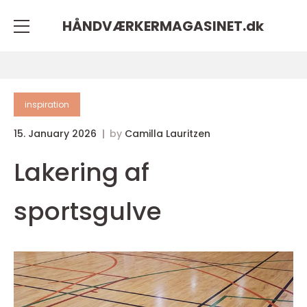
HÅNDVÆRKERMAGASINET.
dk
inspiration
15. January 2026
by
Camilla Lauritzen
Lakering af
sportsgulve