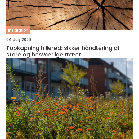
inspiration
04. July 2026
Topkapning hillerød: sikker håndtering af
store og besværlige træer