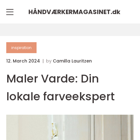
HÅNDVÆRKERMAGASINET.
dk
inspiration
12. March 2024
by
Camilla Lauritzen
Maler Varde: Din
lokale farveekspert