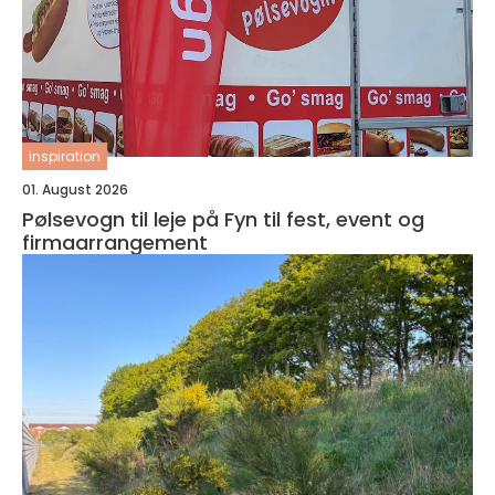
inspiration
01. August 2026
Pølsevogn til leje på Fyn til fest, event og
firmaarrangement