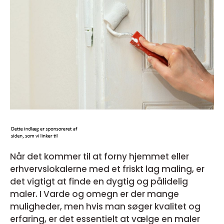
Når det kommer til at forny hjemmet eller
erhvervslokalerne med et friskt lag maling, er
det vigtigt at finde en dygtig og pålidelig
maler. I Varde og omegn er der mange
muligheder, men hvis man søger kvalitet og
erfaring, er det essentielt at vælge en maler