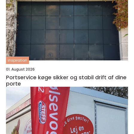
inspiration
01. August 2026
Portservice køge sikker og stabil drift af dine
porte