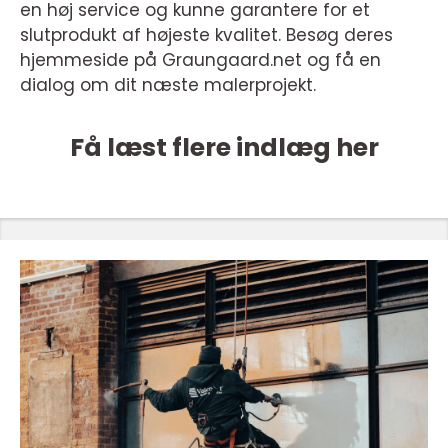
en høj service og kunne garantere for et
slutprodukt af højeste kvalitet. Besøg deres
hjemmeside på Graungaard.net og få en
dialog om dit næste malerprojekt.
Få læst flere indlæg her