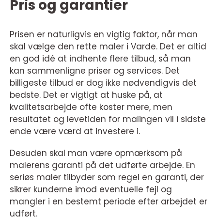
Pris og garantier
Prisen er naturligvis en vigtig faktor, når man
skal vælge den rette maler i Varde. Det er altid
en god idé at indhente flere tilbud, så man
kan sammenligne priser og services. Det
billigeste tilbud er dog ikke nødvendigvis det
bedste. Det er vigtigt at huske på, at
kvalitetsarbejde ofte koster mere, men
resultatet og levetiden for malingen vil i sidste
ende være værd at investere i.
Desuden skal man være opmærksom på
malerens garanti på det udførte arbejde. En
seriøs maler tilbyder som regel en garanti, der
sikrer kunderne imod eventuelle fejl og
mangler i en bestemt periode efter arbejdet er
udført.