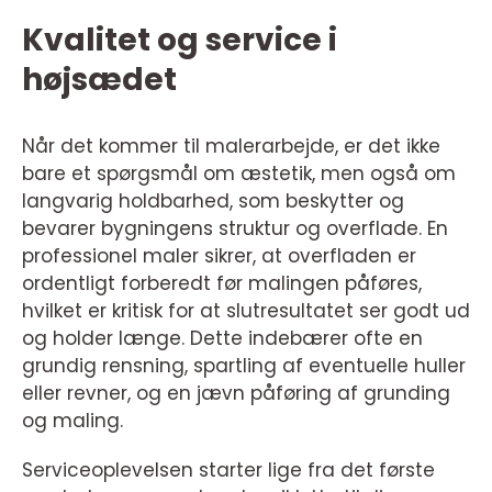
Kvalitet og service i
højsædet
Når det kommer til malerarbejde, er det ikke
bare et spørgsmål om æstetik, men også om
langvarig holdbarhed, som beskytter og
bevarer bygningens struktur og overflade. En
professionel maler sikrer, at overfladen er
ordentligt forberedt før malingen påføres,
hvilket er kritisk for at slutresultatet ser godt ud
og holder længe. Dette indebærer ofte en
grundig rensning, spartling af eventuelle huller
eller revner, og en jævn påføring af grunding
og maling.
Serviceoplevelsen starter lige fra det første