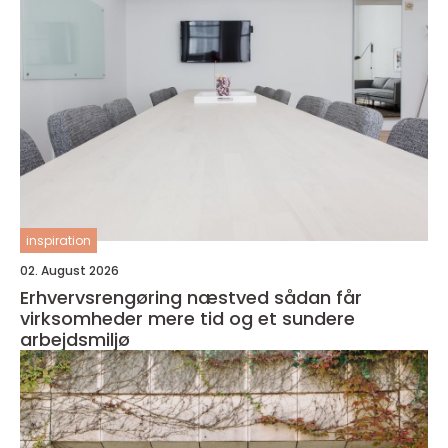
inspiration
02. August 2026
Erhvervsrengøring næstved sådan får
virksomheder mere tid og et sundere
arbejdsmiljø