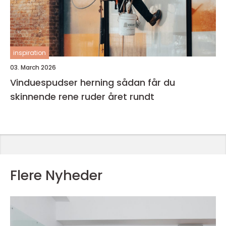
inspiration
03. March 2026
Vinduespudser herning sådan får du
skinnende rene ruder året rundt
Flere Nyheder