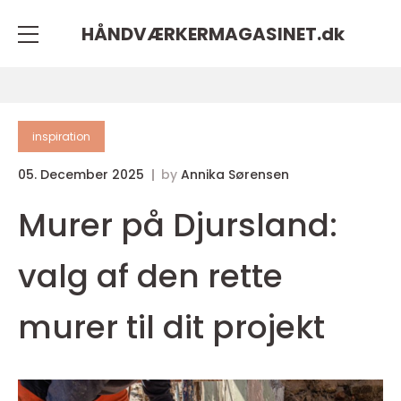
HÅNDVÆRKERMAGASINET.
dk
inspiration
05. December 2025
by
Annika Sørensen
Murer på Djursland:
valg af den rette
murer til dit projekt