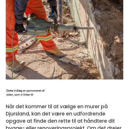
Når det kommer til at vælge en murer på
Djursland, kan det være en udfordrende
opgave at finde den rette til at håndtere dit
bygge- eller renoveringsprojekt. Om det drejer