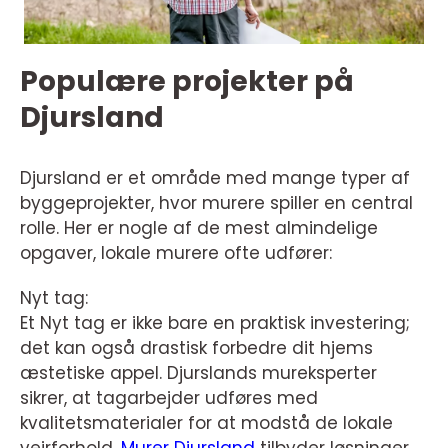
Populære projekter på
Djursland
Djursland er et område med mange typer af
byggeprojekter, hvor murere spiller en central
rolle. Her er nogle af de mest almindelige
opgaver, lokale murere ofte udfører:
Nyt tag:
Et Nyt tag er ikke bare en praktisk investering;
det kan også drastisk forbedre dit hjems
æstetiske appel. Djurslands mureksperter
sikrer, at tagarbejder udføres med
kvalitetsmaterialer for at modstå de lokale