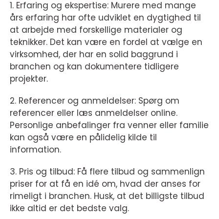
1. Erfaring og ekspertise: Murere med mange
års erfaring har ofte udviklet en dygtighed til
at arbejde med forskellige materialer og
teknikker. Det kan være en fordel at vælge en
virksomhed, der har en solid baggrund i
branchen og kan dokumentere tidligere
projekter.
2. Referencer og anmeldelser: Spørg om
referencer eller læs anmeldelser online.
Personlige anbefalinger fra venner eller familie
kan også være en pålidelig kilde til
information.
3. Pris og tilbud: Få flere tilbud og sammenlign
priser for at få en idé om, hvad der anses for
rimeligt i branchen. Husk, at det billigste tilbud
ikke altid er det bedste valg.