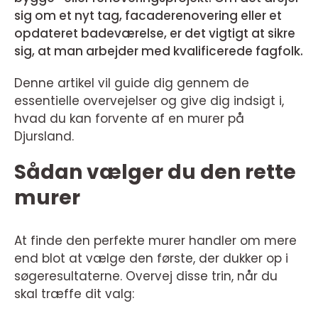
sig om et nyt tag, facaderenovering eller et
opdateret badeværelse, er det vigtigt at sikre
sig, at man arbejder med kvalificerede fagfolk.
Denne artikel vil guide dig gennem de
essentielle overvejelser og give dig indsigt i,
hvad du kan forvente af en murer på
Djursland.
Sådan vælger du den rette
murer
At finde den perfekte murer handler om mere
end blot at vælge den første, der dukker op i
søgeresultaterne. Overvej disse trin, når du
skal træffe dit valg: