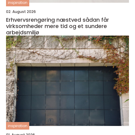
inspiration
02. August 2026
Erhvervsrengøring næstved sådan får
virksomheder mere tid og et sundere
arbejdsmiljø
inspiration
01. August 2026