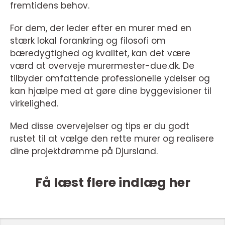
fremtidens behov.
For dem, der leder efter en murer med en
stærk lokal forankring og filosofi om
bæredygtighed og kvalitet, kan det være
værd at overveje murermester-due.dk. De
tilbyder omfattende professionelle ydelser og
kan hjælpe med at gøre dine byggevisioner til
virkelighed.
Med disse overvejelser og tips er du godt
rustet til at vælge den rette murer og realisere
dine projektdrømme på Djursland.
Få læst flere indlæg her