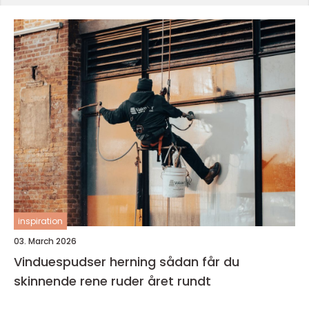
inspiration
03. March 2026
Vinduespudser herning sådan får du
skinnende rene ruder året rundt