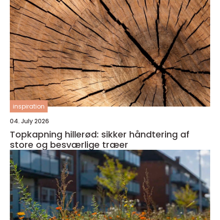
inspiration
04. July 2026
Topkapning hillerød: sikker håndtering af
store og besværlige træer