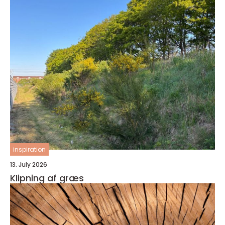
inspiration
13. July 2026
Klipning af græs