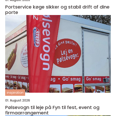
Portservice køge sikker og stabil drift af dine
porte
inspiration
01. August 2026
Pølsevogn til leje på Fyn til fest, event og
firmaarrangement