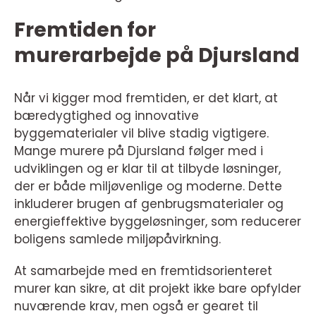
Fremtiden for
murerarbejde på Djursland
Når vi kigger mod fremtiden, er det klart, at
bæredygtighed og innovative
byggematerialer vil blive stadig vigtigere.
Mange murere på Djursland følger med i
udviklingen og er klar til at tilbyde løsninger,
der er både miljøvenlige og moderne. Dette
inkluderer brugen af genbrugsmaterialer og
energieffektive byggeløsninger, som reducerer
boligens samlede miljøpåvirkning.
At samarbejde med en fremtidsorienteret
murer kan sikre, at dit projekt ikke bare opfylder
nuværende krav, men også er gearet til