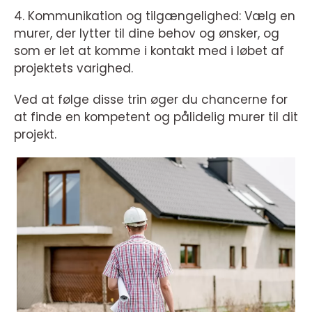
4. Kommunikation og tilgængelighed: Vælg en
murer, der lytter til dine behov og ønsker, og
som er let at komme i kontakt med i løbet af
projektets varighed.
Ved at følge disse trin øger du chancerne for
at finde en kompetent og pålidelig murer til dit
projekt.