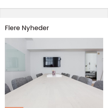
Flere Nyheder