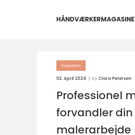
HÅNDVÆRKERMAGASINE
inspiration
02. April 2024
by
Clara Petersen
Professionel m
forvandler din
malerarbejde