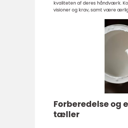
kvaliteten af deres håndværk. Kom
visioner og krav, samt være ærlig
Forberedelse og e
tæller