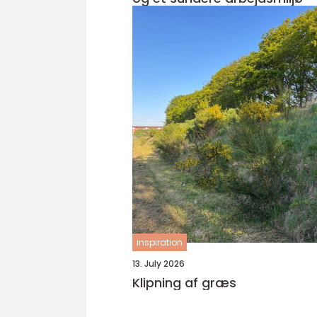
inspiration
13. July 2026
Klipning af græs