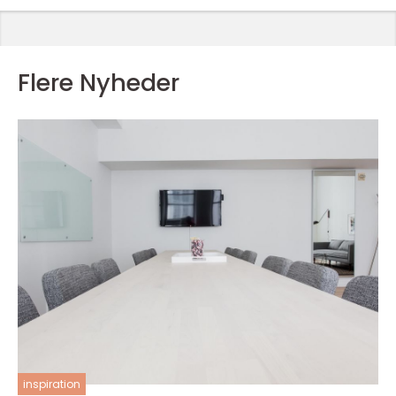
Flere Nyheder
inspiration