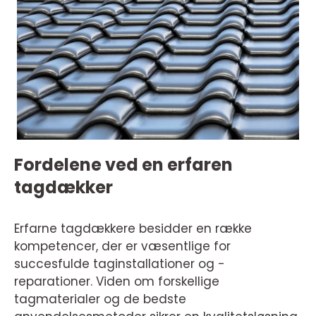
Fordelene ved en erfaren
tagdækker
Erfarne tagdækkere besidder en række
kompetencer, der er væsentlige for
succesfulde taginstallationer og -
reparationer. Viden om forskellige
tagmaterialer og de bedste