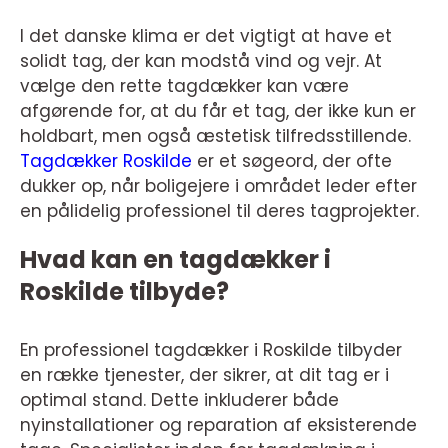
I det danske klima er det vigtigt at have et
solidt tag, der kan modstå vind og vejr. At
vælge den rette tagdækker kan være
afgørende for, at du får et tag, der ikke kun er
holdbart, men også æstetisk tilfredsstillende.
Tagdækker Roskilde
er et søgeord, der ofte
dukker op, når boligejere i området leder efter
en pålidelig professionel til deres tagprojekter.
Hvad kan en tagdækker i
Roskilde tilbyde?
En professionel tagdækker i Roskilde tilbyder
en række tjenester, der sikrer, at dit tag er i
optimal stand. Dette inkluderer både
nyinstallationer og reparation af eksisterende