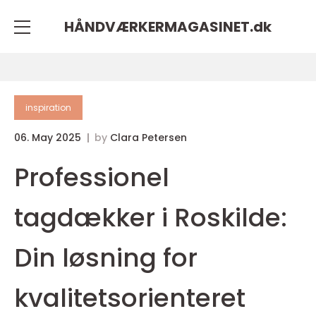
HÅNDVÆRKERMAGASINET.
dk
inspiration
06. May 2025
by
Clara Petersen
Professionel
tagdækker i Roskilde:
Din løsning for
kvalitetsorienteret