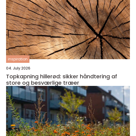
inspiration
04. July 2026
Topkapning hillerød: sikker håndtering af
store og besværlige træer