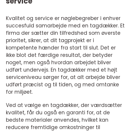
service
Kvalitet og service er nøglebegreber i enhver
succesfuld samarbejde med en tagdækker. Et
firma der sætter din tilfredshed som øverste
prioritet, sikrer, at dit tagprojekt er i
kompetente hænder fra start til slut. Det er
ikke blot det færdige resultat, der betyder
noget, men også hvordan arbejdet bliver
udført undervejs. En tagdækker med et højt
serviceniveau sørger for, at alt arbejde bliver
udført præcist og til tiden, og med omtanke
for miljøet.
Ved at vælge en tagdækker, der værdsætter
kvalitet, får du også en garanti for, at de
bedste materialer anvendes, hvilket kan
reducere fremtidige omkostninger til