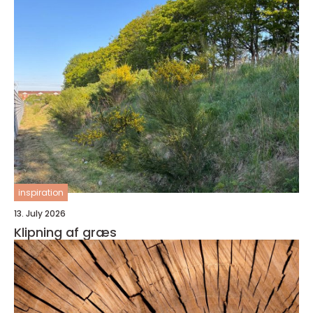
inspiration
13. July 2026
Klipning af græs