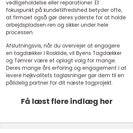
vedligeholdelse eller reparationer. Et
fokuspunkt på kundetilfredshed betyder ofte,
at firmaet også gør deres yderste for at holde
arbejdspladsen ren og sikker under hele
processen.
Afslutningsvis, når du overvejer at engagere
en tagdækker i Roskilde, vil Byens Tagdækker
og Tømrer være et oplagt valg for mange.
Deres mange års erfaring og engagement i at
levere højkvalitets tagløsninger gør dem til en
pålidelig partner for dit næste tagprojekt.
Få læst flere indlæg her