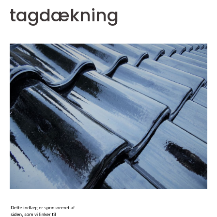
tagdækning