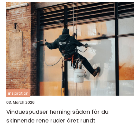
inspiration
03. March 2026
Vinduespudser herning sådan får du
skinnende rene ruder året rundt