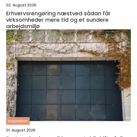
02. August 2026
Erhvervsrengøring næstved sådan får
virksomheder mere tid og et sundere
arbejdsmiljø
inspiration
01. August 2026