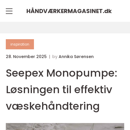
HÅNDVÆRKERMAGASINET.
dk
inspiration
28. November 2025
by
Annika Sørensen
Seepex Monopumpe:
Løsningen til effektiv
væskehåndtering