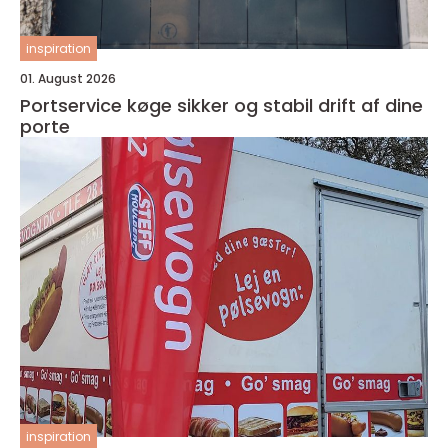
inspiration
01. August 2026
Portservice køge sikker og stabil drift af dine
porte
inspiration