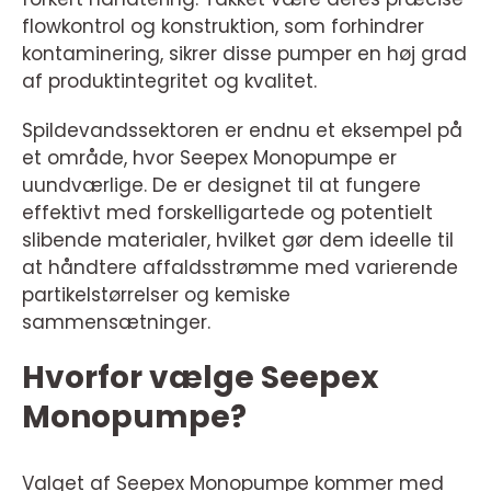
flowkontrol og konstruktion, som forhindrer
kontaminering, sikrer disse pumper en høj grad
af produktintegritet og kvalitet.
Spildevandssektoren er endnu et eksempel på
et område, hvor Seepex Monopumpe er
uundværlige. De er designet til at fungere
effektivt med forskelligartede og potentielt
slibende materialer, hvilket gør dem ideelle til
at håndtere affaldsstrømme med varierende
partikelstørrelser og kemiske
sammensætninger.
Hvorfor vælge Seepex
Monopumpe?
Valget af Seepex Monopumpe kommer med