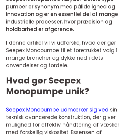
pumper er synonym med pålidelighed og
innovation og er en essentiel del af mange
industrielle processer, hvor præcision og
holdbarhed er afgørende.
I denne artikel vil vi udforske, hvad der gør
Seepex Monopumpe til et foretrukket valg i
mange brancher og dykke ned i dets
anvendelser og fordele.
Hvad gør Seepex
Monopumpe unik?
Seepex Monopumpe udmærker sig ved
sin
teknisk avancerede konstruktion, der giver
mulighed for effektiv håndtering af væsker
med forskellig viskositet. Essensen af