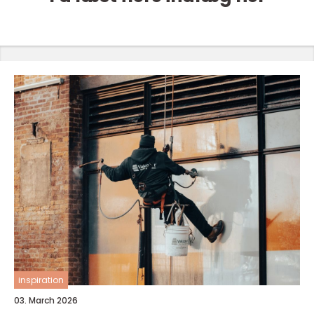
inspiration
03. March 2026