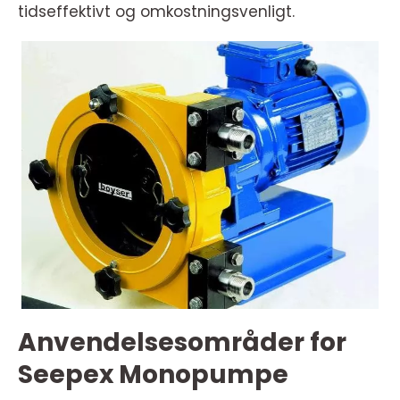
tidseffektivt og omkostningsvenligt.
Anvendelsesområder for
Seepex Monopumpe