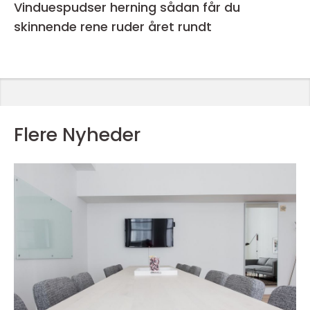
Vinduespudser herning sådan får du
skinnende rene ruder året rundt
Flere Nyheder