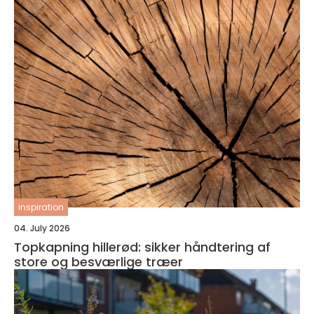
inspiration
04. July 2026
Topkapning hillerød: sikker håndtering af
store og besværlige træer