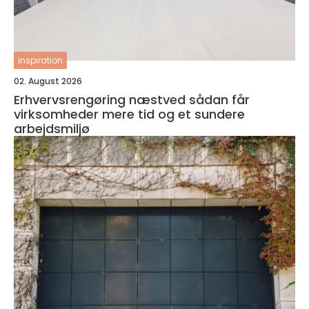
inspiration
02. August 2026
Erhvervsrengøring næstved sådan får
virksomheder mere tid og et sundere
arbejdsmiljø