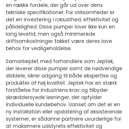
en række fordele, der går ud over dens
tekniske specifikationer. For virksomheder er
det en investering i robusthed, effektivitet og
pålidelighed. Disse pumper lover ikke kun en
lang levetid, men også minimerede
driftsomkostninger takket være deres lave
behov for vedligeholdelse.
Samarbejdet med forhandlere som Jeptek,
der leverer disse pumper samt de nødvendige
sliddele, sikrer adgang til både ekspertise og
produkter af høj kvalitet. Jeptek har en stærk
forståelse for industriens krav og tilbyder
skræddersyede løsninger, der opfylder
individuelle kundebehov. Uanset om det er en
ny installation eller opdatering af eksisterende
systemer, er sådanne partnere uvurderlige for
at maksimere udstyrets effektivitet og