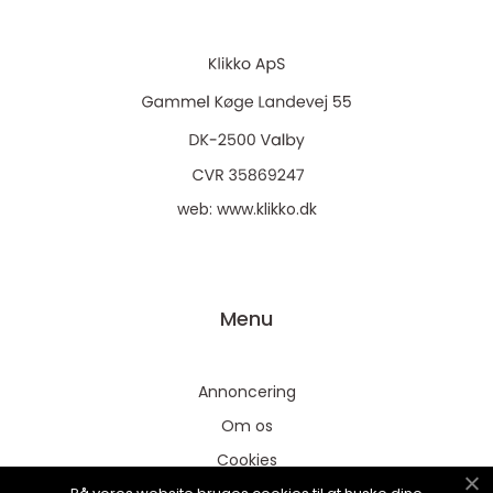
web:
www.klikko.dk
Menu
Annoncering
Om os
Cookies