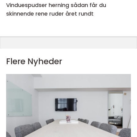
Vinduespudser herning sådan får du
skinnende rene ruder året rundt
Flere Nyheder