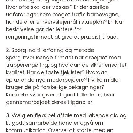
Hvor ofte skal der vaskes? Er der særlige
udfordringer som meget trafik, barnevogne,
hunde eller erhvervslejemål i stueplan? En klar
beskrivelse gør det lettere for
rengøringsfirmaet at give et præcist tilbud.
2. Spørg ind til erfaring og metode
Spørg, hvor længe firmaet har arbejdet med
trapperengøring, og hvordan de sikrer ensartet
kvalitet. Har de faste tjeklister? Hvordan
oplærer de nye medarbejdere? Hvilke midler
bruger de på forskellige belægninger?
Konkrete svar giver et godt billede af, hvor
gennemarbejdet deres tilgang er.
3. Vælg en fleksibel aftale med løbende dialog
Et godt samarbejde handler også om
kommunikation. Overvej at starte med en