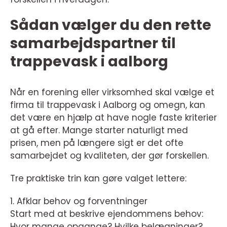
Sådan vælger du den rette
samarbejdspartner til
trappevask i aalborg
Når en forening eller virksomhed skal vælge et
firma til trappevask i Aalborg og omegn, kan
det være en hjælp at have nogle faste kriterier
at gå efter. Mange starter naturligt med
prisen, men på længere sigt er det ofte
samarbejdet og kvaliteten, der gør forskellen.
Tre praktiske trin kan gøre valget lettere:
1. Afklar behov og forventninger
Start med at beskrive ejendommens behov:
Hvor mange opgange? Hvilke belægninger?