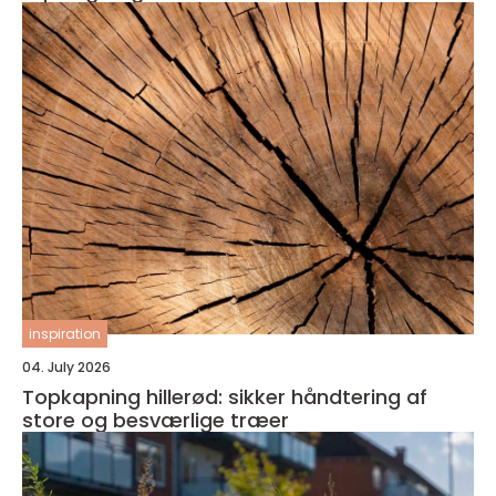
inspiration
04. July 2026
Topkapning hillerød: sikker håndtering af
store og besværlige træer