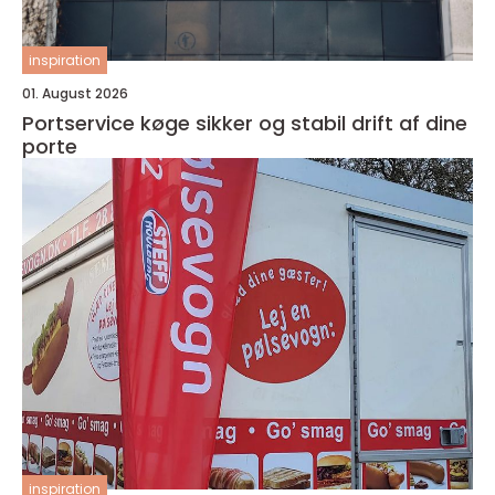
inspiration
01. August 2026
Portservice køge sikker og stabil drift af dine
porte
inspiration