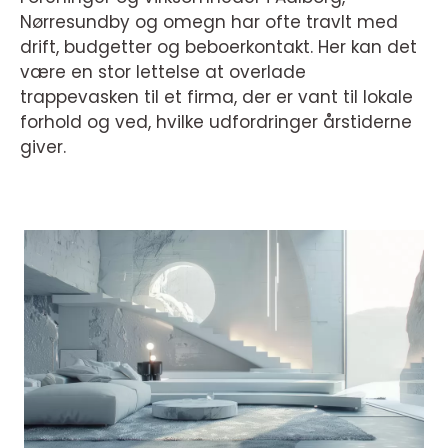
Nørresundby og omegn har ofte travlt med
drift, budgetter og beboerkontakt. Her kan det
være en stor lettelse at overlade
trappevasken til et firma, der er vant til lokale
forhold og ved, hvilke udfordringer årstiderne
giver.