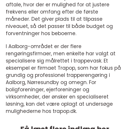
aftale, hvor der er mulighed for at justere
frekvens eller omfang efter de første
måneder. Det giver plads til at tilpasse
niveauet, så det passer til både budget og
forventninger hos beboerne.
I Aalborg-området er der flere
rengøringsfirmaer, men enkelte har valgt at
specialisere sig målrettet i trappevask. Et
eksempel er firmaet Trapop, som har fokus på
grundig og professionel trapperengøring i
Aalborg, Nørresundby og omegn. For
boligforeninger, ejerforeninger og
virksomheder, der ønsker en specialiseret
løsning, kan det være oplagt at undersøge
mulighederne hos trapop.dk.