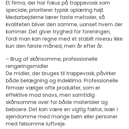
Et firma, der har fokus på trappevask som
speciale, prioriterer typisk oplæring højt.
Medarbejderne lærer faste metoder, så
kvaliteten bliver den samme, uanset hvem der
kommer. Det giver tryghed for foreningen,
fordi man kan regne med et stabilt niveau ikke
kun den første måned, men år efter år.
– Brug af skånsomme, professionelle
rengøringsmidler
De midler, der bruges til trappevask, påvirker
både belægning og indeklima. Professionelle
firmaer vælger ofte produkter, som er
effektive mod snavs, men samtidig
skånsomme over for både materialer og
beboere. Det kan være en vigtig faktor, især i
ejendomme med mange børn eller personer
med følsomme luftveje.