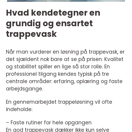
Hvad kendetegner en
grundig og ensartet
trappevask
Når man vurderer en løsning på trappevask, er
det sjældent nok bare at se på prisen. Kvalitet
og stabilitet spiller en lige så stor rolle. En
professionel tilgang kendes typisk på tre
centrale områder: erfaring, oplæring og faste
arbejdsgange.
En gennemarbejdet trappeløsning vil ofte
indeholde:
– Faste rutiner for hele opgangen
En god trappevask dækker ikke kun selve