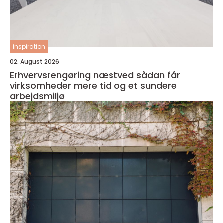
inspiration
02. August 2026
Erhvervsrengøring næstved sådan får
virksomheder mere tid og et sundere
arbejdsmiljø