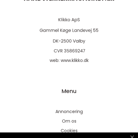
web:
www.klikko.dk
Menu
Annoncering
Om os
Cookies