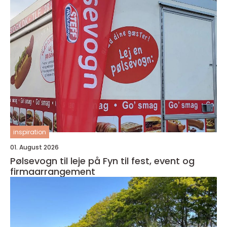
inspiration
01. August 2026
Pølsevogn til leje på Fyn til fest, event og
firmaarrangement