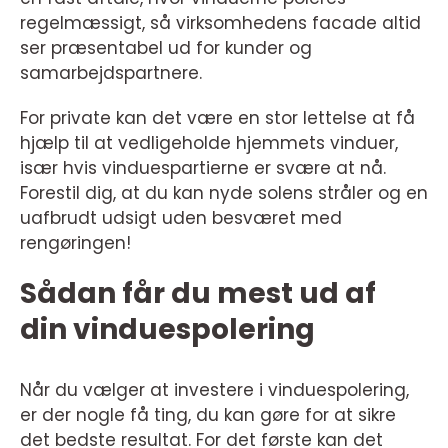
regelmæssigt, så virksomhedens facade altid
ser præsentabel ud for kunder og
samarbejdspartnere.
For private kan det være en stor lettelse at få
hjælp til at vedligeholde hjemmets vinduer,
især hvis vinduespartierne er svære at nå.
Forestil dig, at du kan nyde solens stråler og en
uafbrudt udsigt uden besværet med
rengøringen!
Sådan får du mest ud af
din vinduespolering
Når du vælger at investere i vinduespolering,
er der nogle få ting, du kan gøre for at sikre
det bedste resultat. For det første kan det