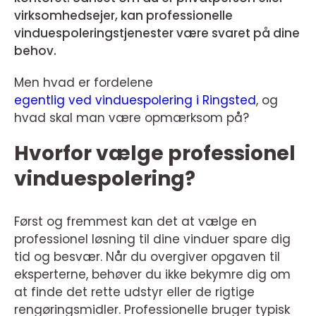
virksomhedsejer, kan professionelle
vinduespoleringstjenester være svaret på dine
behov.
Men hvad er fordelene
egentlig ved vinduespolering i Ringsted
, og
hvad skal man være opmærksom på?
Hvorfor vælge professionel
vinduespolering?
Først og fremmest kan det at vælge en
professionel løsning til dine vinduer spare dig
tid og besvær. Når du overgiver opgaven til
eksperterne, behøver du ikke bekymre dig om
at finde det rette udstyr eller de rigtige
rengøringsmidler. Professionelle bruger typisk