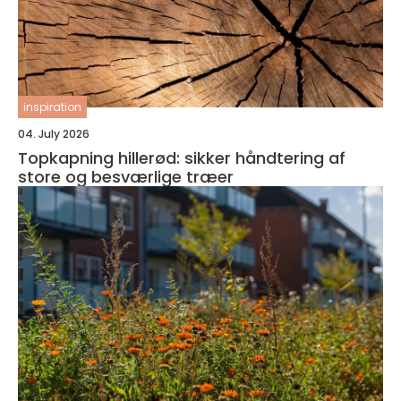
inspiration
04. July 2026
Topkapning hillerød: sikker håndtering af
store og besværlige træer