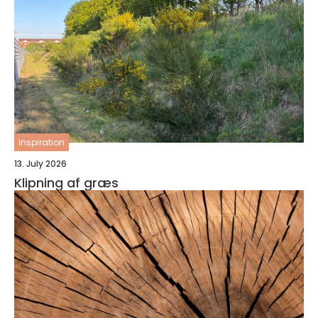
inspiration
13. July 2026
Klipning af græs