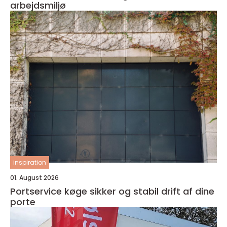
arbejdsmiljø
inspiration
01. August 2026
Portservice køge sikker og stabil drift af dine
porte