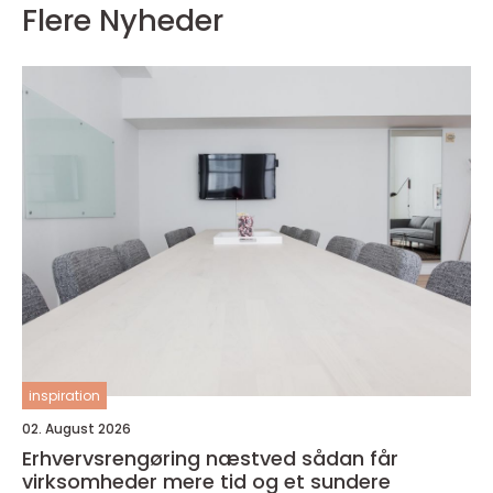
Flere Nyheder
inspiration
02. August 2026
Erhvervsrengøring næstved sådan får
virksomheder mere tid og et sundere