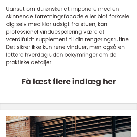
Uanset om du ønsker at imponere med en
skinnende forretningsfacade eller blot forkæle
dig selv med klar udsigt fra stuen, kan
professionel vinduespolering være et
værdifuldt supplement til din rengøringsrutine.
Det sikrer ikke kun rene vinduer, men også en
lettere hverdag uden bekymringer om de
praktiske detaljer.
Få læst flere indlæg her