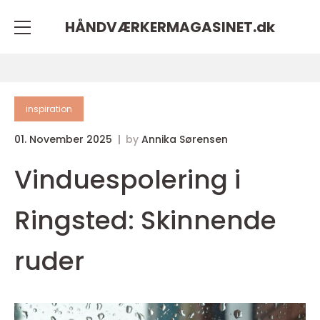
HÅNDVÆRKERMAGASINET.
dk
inspiration
01. November 2025
by
Annika Sørensen
Vinduespolering i
Ringsted: Skinnende
ruder