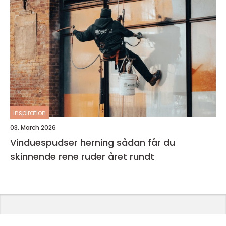
inspiration
03. March 2026
Vinduespudser herning sådan får du
skinnende rene ruder året rundt