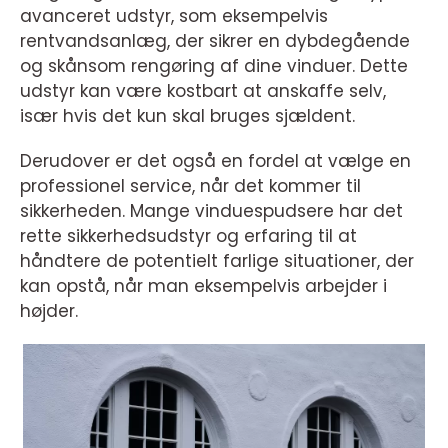
avanceret udstyr, som eksempelvis
rentvandsanlæg, der sikrer en dybdegående
og skånsom rengøring af dine vinduer. Dette
udstyr kan være kostbart at anskaffe selv,
især hvis det kun skal bruges sjældent.
Derudover er det også en fordel at vælge en
professionel service, når det kommer til
sikkerheden. Mange vinduespudsere har det
rette sikkerhedsudstyr og erfaring til at
håndtere de potentielt farlige situationer, der
kan opstå, når man eksempelvis arbejder i
højder.