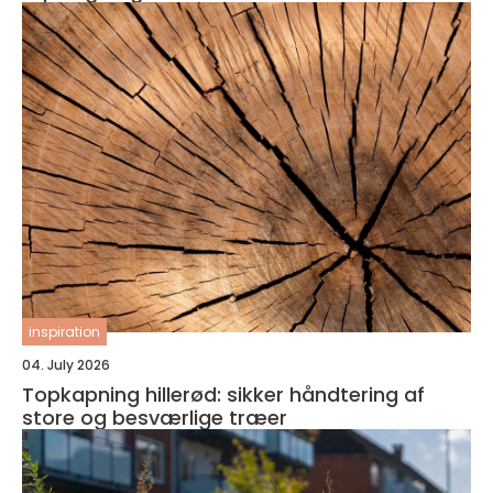
inspiration
04. July 2026
Topkapning hillerød: sikker håndtering af
store og besværlige træer