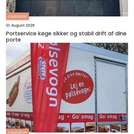
inspiration
01. August 2026
Portservice køge sikker og stabil drift af dine
porte
inspiration