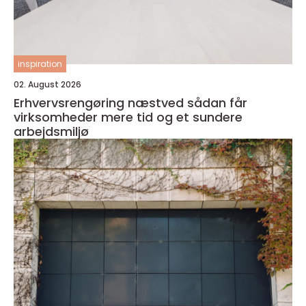
inspiration
02. August 2026
Erhvervsrengøring næstved sådan får
virksomheder mere tid og et sundere
arbejdsmiljø